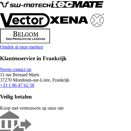
Ontdek al onze merken
Klantenservice in Frankrijk
Neem contact op
11 rue Bernard Maris
37270 Montlouis-sur-Loire, Frankrijk
+33 1 86 47 62 58
Veilig betalen
Koop met vertrouwen op onze site