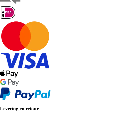
Levering en retour