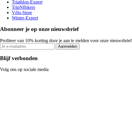
Triathlon-Expert
TripNBikers
Vélo-Store
Winter-Expert
Abonneer je op onze nieuwsbrief
Profiteer van 10% korting door je aan te melden voor onze nieuwsbrief
Aanmelden
Blijf verbonden
Volg ons op sociale media