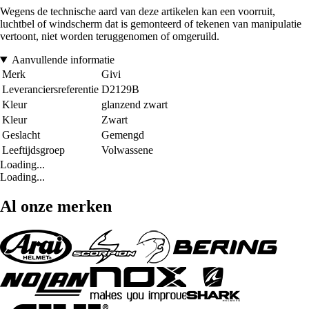
Wegens de technische aard van deze artikelen kan een voorruit,
luchtbel of windscherm dat is gemonteerd of tekenen van manipulatie
vertoont, niet worden teruggenomen of omgeruild.
Aanvullende informatie
Merk
Givi
Leveranciersreferentie
D2129B
Kleur
glanzend zwart
Kleur
Zwart
Geslacht
Gemengd
Leeftijdsgroep
Volwassene
Loading...
Loading...
Al onze merken