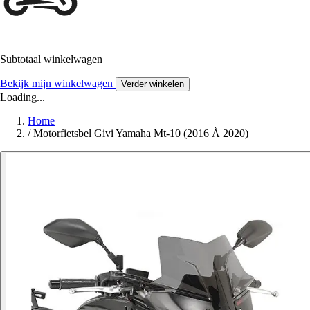
Subtotaal winkelwagen
Bekijk mijn winkelwagen
Verder winkelen
Loading...
Home
/
Motorfietsbel Givi Yamaha Mt-10 (2016 À 2020)