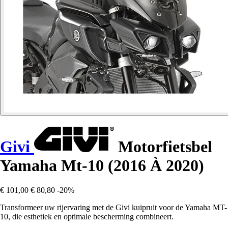
Givi
Motorfietsbel
Yamaha Mt-10 (2016 À 2020)
€ 101,00
€ 80,80
-20%
Transformeer uw rijervaring met de Givi kuipruit voor de Yamaha MT-
10, die esthetiek en optimale bescherming combineert.