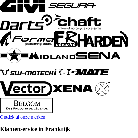
Ontdek al onze merken
Klantenservice in Frankrijk