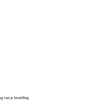
g van je bestelling