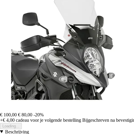
€ 100,00
€ 80,00
-20%
+€ 4,00
cadeau voor je volgende bestelling
Bijgeschreven na bevestigin
Loading...
Beschrijving