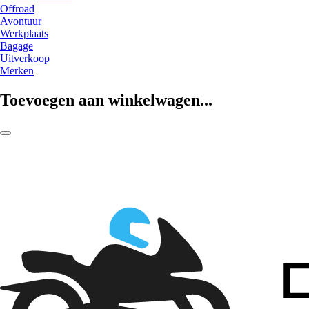
Offroad
Avontuur
Werkplaats
Bagage
Uitverkoop
Merken
Toevoegen aan winkelwagen...