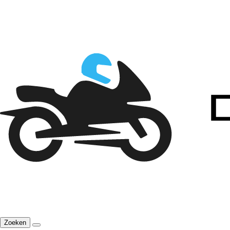
Zoeken