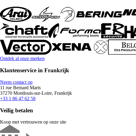
Ontdek al onze merken
Klantenservice in Frankrijk
Neem contact op
11 rue Bernard Maris
37270 Montlouis-sur-Loire, Frankrijk
+33 1 86 47 62 58
Veilig betalen
Koop met vertrouwen op onze site