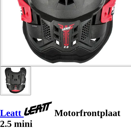
Leatt
Motorfrontplaat
2.5 mini