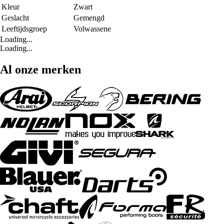
Kleur
Zwart
Geslacht
Gemengd
Leeftijdsgroep
Volwassene
Loading...
Loading...
Al onze merken