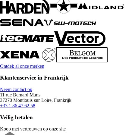
Ontdek al onze merken
Klantenservice in Frankrijk
Neem contact op
11 rue Bernard Maris
37270 Montlouis-sur-Loire, Frankrijk
+33 1 86 47 62 58
Veilig betalen
Koop met vertrouwen op onze site