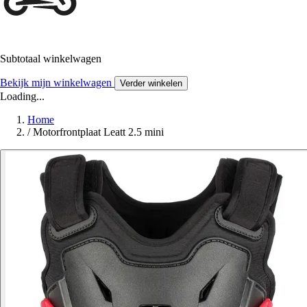
Subtotaal winkelwagen
Bekijk mijn winkelwagen
Verder winkelen
Loading...
Home
/
Motorfrontplaat Leatt 2.5 mini