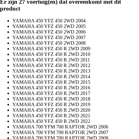
Er zijn 27 voertuig(en) dat overeenkomt met dit
product
YAMAHA 450 YFZ 450 2WD 2004
YAMAHA 450 YFZ 450 2WD 2005
YAMAHA 450 YFZ 450 2WD 2006
YAMAHA 450 YFZ 450 2WD 2007
YAMAHA 450 YFZ 450 2WD 2008
YAMAHA 450 YFZ 450 R 2WD 2009
YAMAHA 450 YFZ 450 R 2WD 2010
YAMAHA 450 YFZ 450 R 2WD 2011
YAMAHA 450 YFZ 450 R 2WD 2012
YAMAHA 450 YFZ 450 R 2WD 2013
YAMAHA 450 YFZ 450 R 2WD 2014
YAMAHA 450 YFZ 450 R 2WD 2015
YAMAHA 450 YFZ 450 R 2WD 2016
YAMAHA 450 YFZ 450 R 2WD 2017
YAMAHA 450 YFZ 450 R 2WD 2018
YAMAHA 450 YFZ 450 R 2WD 2019
YAMAHA 450 YFZ 450 R 2WD 2020
YAMAHA 450 YFZ 450 R 2WD 2021
YAMAHA 450 YFZ 450 R 2WD 2022
YAMAHA 700 YFM 700 RAPTOR 2WD 2006
YAMAHA 700 YFM 700 RAPTOR 2WD 2007
YAMAHA 700 YFM 700 RAPTOR 2WD 2008