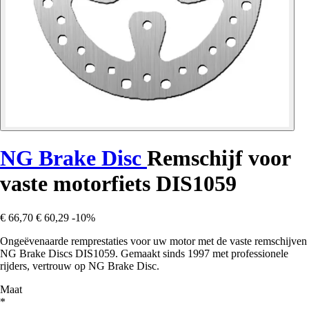
NG Brake Disc
Remschijf voor
vaste motorfiets DIS1059
€ 66,70
€ 60,29
-10%
Ongeëvenaarde remprestaties voor uw motor met de vaste remschijven
NG Brake Discs DIS1059. Gemaakt sinds 1997 met professionele
rijders, vertrouw op NG Brake Disc.
Maat
*