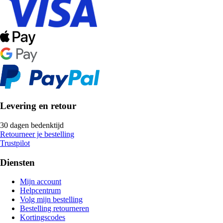
Levering en retour
30 dagen bedenktijd
Retourneer je bestelling
Trustpilot
Diensten
Mijn account
Helpcentrum
Volg mijn bestelling
Bestelling retourneren
Kortingscodes