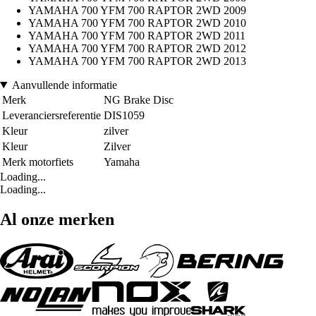
YAMAHA 700 YFM 700 RAPTOR 2WD 2009
YAMAHA 700 YFM 700 RAPTOR 2WD 2010
YAMAHA 700 YFM 700 RAPTOR 2WD 2011
YAMAHA 700 YFM 700 RAPTOR 2WD 2012
YAMAHA 700 YFM 700 RAPTOR 2WD 2013
Aanvullende informatie
Merk
NG Brake Disc
Leveranciersreferentie
DIS1059
Kleur
zilver
Kleur
Zilver
Merk motorfiets
Yamaha
Loading...
Loading...
Al onze merken