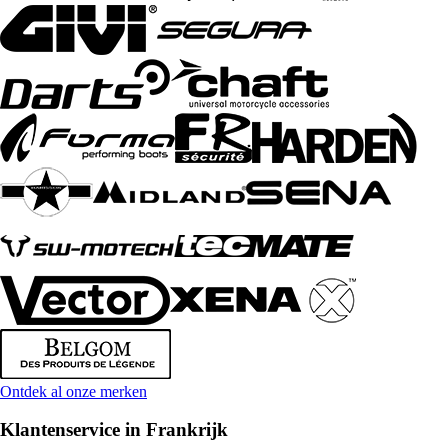
Ontdek al onze merken
Klantenservice in Frankrijk