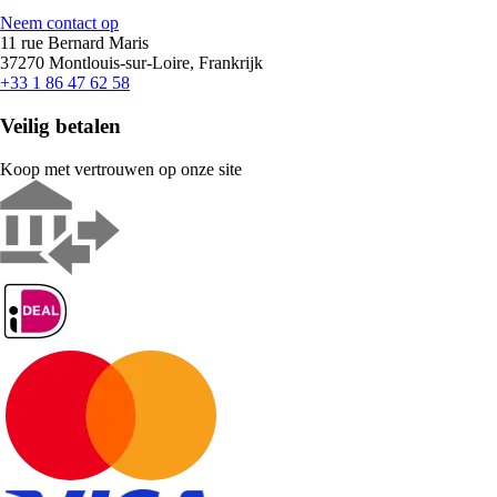
Neem contact op
11 rue Bernard Maris
37270 Montlouis-sur-Loire, Frankrijk
+33 1 86 47 62 58
Veilig betalen
Koop met vertrouwen op onze site