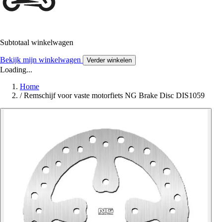
Subtotaal winkelwagen
Bekijk mijn winkelwagen
Verder winkelen
Loading...
Home
/
Remschijf voor vaste motorfiets NG Brake Disc DIS1059