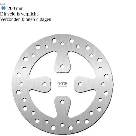
200 mm
Dit veld is verplicht
Verzonden binnen 4 dagen