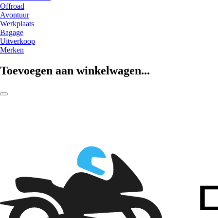
Offroad
Avontuur
Werkplaats
Bagage
Uitverkoop
Merken
Toevoegen aan winkelwagen...