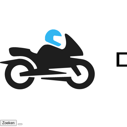
Zoeken