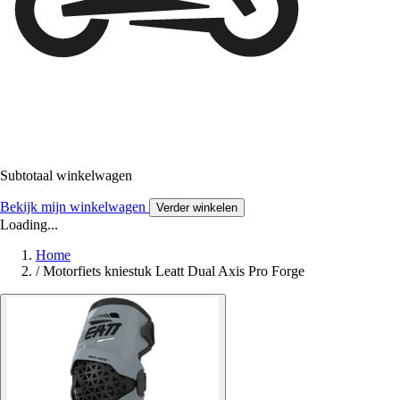
Subtotaal winkelwagen
Bekijk mijn winkelwagen
Verder winkelen
Loading...
Home
/
Motorfiets kniestuk Leatt Dual Axis Pro Forge