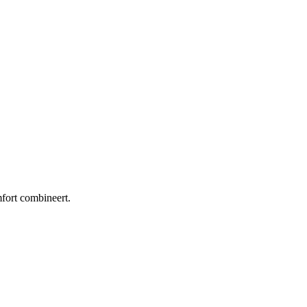
fort combineert.