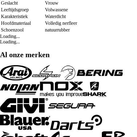
Geslacht
Vrouw
Leeftijdsgroep
Volwassene
Karakteristiek
Waterdicht
Hoofdmateriaal
Volledig nerfleer
Schoenzool
natuurrubber
Loading...
Loading...
Al onze merken