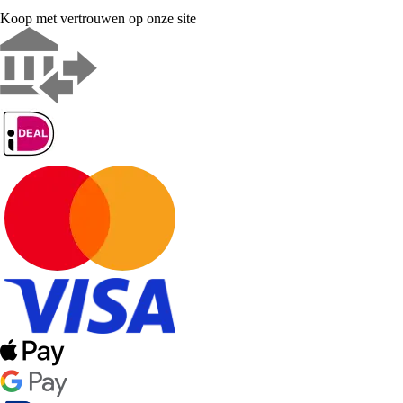
Koop met vertrouwen op onze site