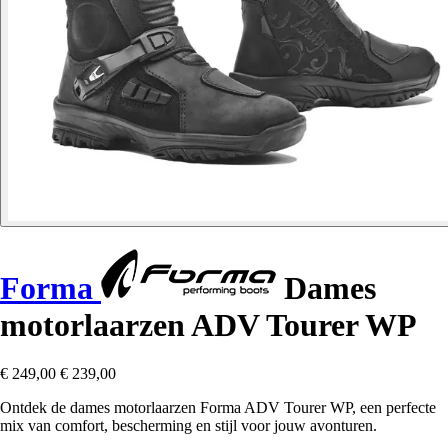
Forma
Dames
motorlaarzen ADV Tourer WP
€ 249,00
€ 239,00
Ontdek de dames motorlaarzen Forma ADV Tourer WP, een perfecte
mix van comfort, bescherming en stijl voor jouw avonturen.