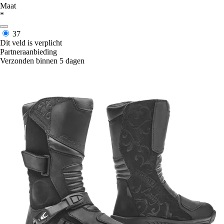
Maat
*
37
Dit veld is verplicht
Partneraanbieding
Verzonden binnen 5 dagen