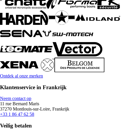
Ontdek al onze merken
Klantenservice in Frankrijk
Neem contact op
11 rue Bernard Maris
37270 Montlouis-sur-Loire, Frankrijk
+33 1 86 47 62 58
Veilig betalen