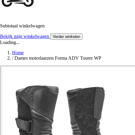
Subtotaal winkelwagen
Bekijk mijn winkelwagen
Verder winkelen
Loading...
Home
/
Dames motorlaarzen Forma ADV Tourer WP