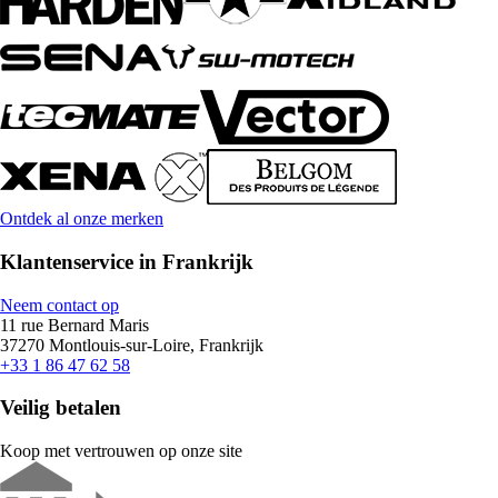
Ontdek al onze merken
Klantenservice in Frankrijk
Neem contact op
11 rue Bernard Maris
37270 Montlouis-sur-Loire, Frankrijk
+33 1 86 47 62 58
Veilig betalen
Koop met vertrouwen op onze site