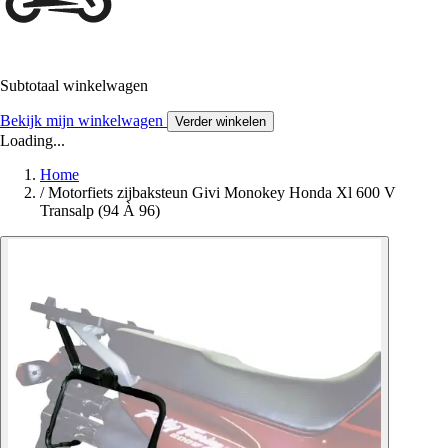
Subtotaal winkelwagen
Bekijk mijn winkelwagen
Verder winkelen
Loading...
Home
/
Motorfiets zijbaksteun Givi Monokey Honda Xl 600 V
Transalp (94 À 96)