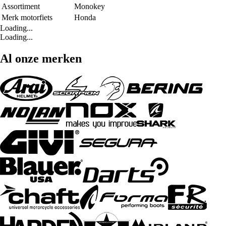
Assortiment
Monokey
Merk motorfiets
Honda
Loading...
Loading...
Al onze merken