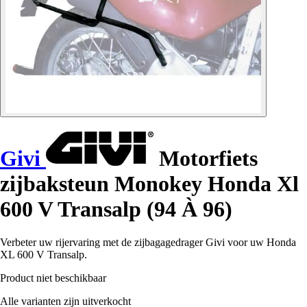
Givi
Motorfiets
zijbaksteun Monokey Honda Xl
600 V Transalp (94 À 96)
Verbeter uw rijervaring met de zijbagagedrager Givi voor uw Honda
XL 600 V Transalp.
Product niet beschikbaar
Alle varianten zijn uitverkocht