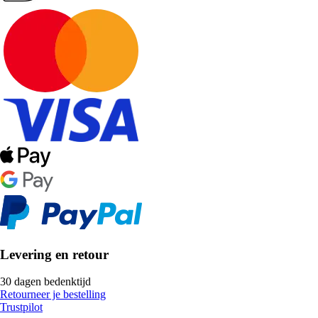
Levering en retour
30 dagen bedenktijd
Retourneer je bestelling
Trustpilot