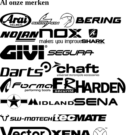
Al onze merken