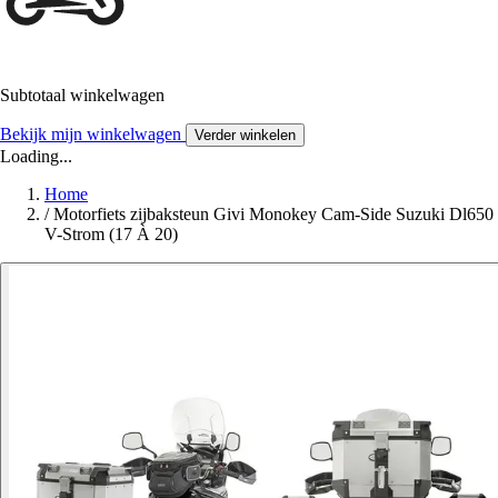
Subtotaal winkelwagen
Bekijk mijn winkelwagen
Verder winkelen
Loading...
Home
/
Motorfiets zijbaksteun Givi Monokey Cam-Side Suzuki Dl650
V-Strom (17 À 20)