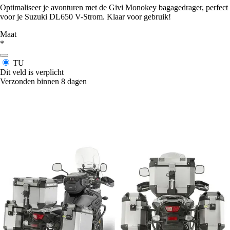
Optimaliseer je avonturen met de Givi Monokey bagagedrager, perfect
voor je Suzuki DL650 V-Strom. Klaar voor gebruik!
Maat
*
TU
Dit veld is verplicht
Verzonden binnen 8 dagen