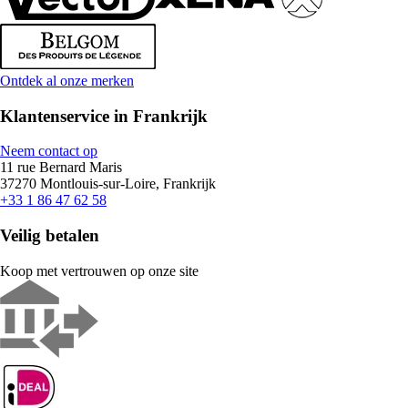
Ontdek al onze merken
Klantenservice in Frankrijk
Neem contact op
11 rue Bernard Maris
37270 Montlouis-sur-Loire, Frankrijk
+33 1 86 47 62 58
Veilig betalen
Koop met vertrouwen op onze site