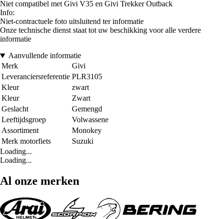
Niet compatibel met Givi V35 en Givi Trekker Outback
Info:
Niet-contractuele foto uitsluitend ter informatie
Onze technische dienst staat tot uw beschikking voor alle verdere
informatie
Aanvullende informatie
Merk
Givi
Leveranciersreferentie
PLR3105
Kleur
zwart
Kleur
Zwart
Geslacht
Gemengd
Leeftijdsgroep
Volwassene
Assortiment
Monokey
Merk motorfiets
Suzuki
Loading...
Loading...
Al onze merken