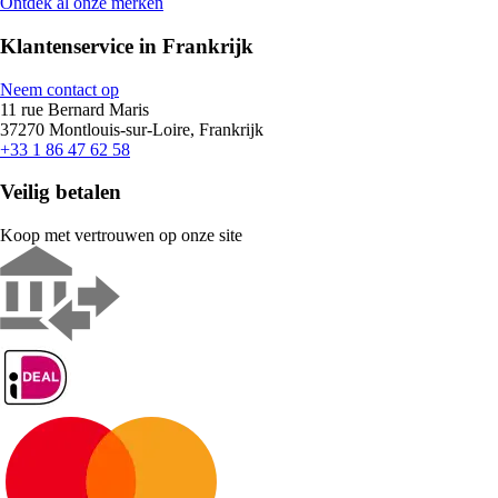
Ontdek al onze merken
Klantenservice in Frankrijk
Neem contact op
11 rue Bernard Maris
37270 Montlouis-sur-Loire, Frankrijk
+33 1 86 47 62 58
Veilig betalen
Koop met vertrouwen op onze site