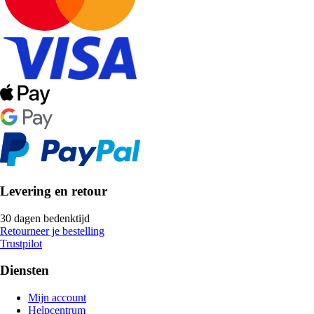
Levering en retour
30 dagen bedenktijd
Retourneer je bestelling
Trustpilot
Diensten
Mijn account
Helpcentrum