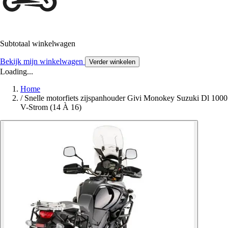
Subtotaal winkelwagen
Bekijk mijn winkelwagen
Verder winkelen
Loading...
Home
/
Snelle motorfiets zijspanhouder Givi Monokey Suzuki Dl 1000
V-Strom (14 À 16)