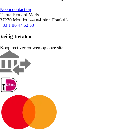
Neem contact op
11 rue Bernard Maris
37270 Montlouis-sur-Loire, Frankrijk
+33 1 86 47 62 58
Veilig betalen
Koop met vertrouwen op onze site