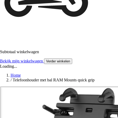
Subtotaal winkelwagen
Bekijk mijn winkelwagen
Verder winkelen
Loading...
Home
/
Telefoonhouder met bal RAM Mounts quick grip