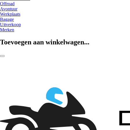
Offroad
Avontuur
Werkplaats
Bagage
Uitverkoop
Merken
Toevoegen aan winkelwagen...