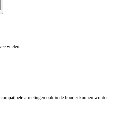
wee wielen.
de compatibele afmetingen ook in de houder kunnen worden