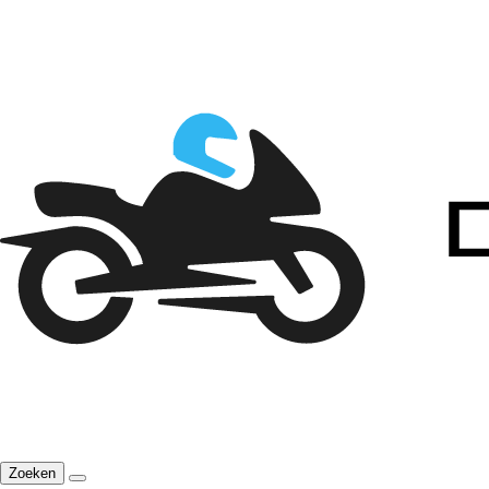
Zoeken