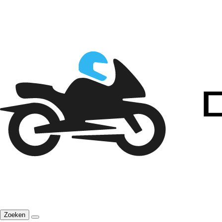
Zoeken