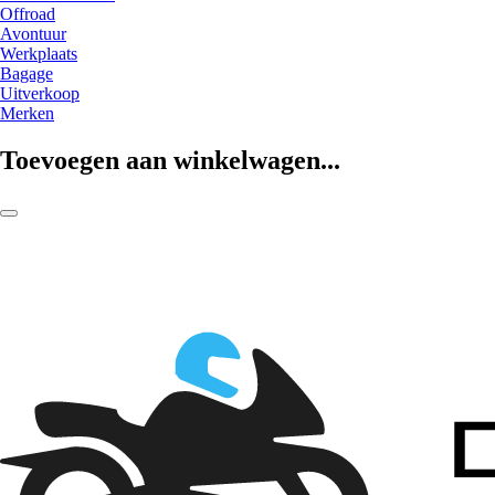
Offroad
Avontuur
Werkplaats
Bagage
Uitverkoop
Merken
Toevoegen aan winkelwagen...