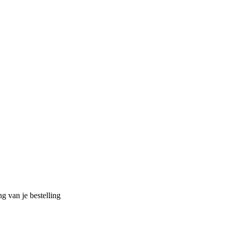
g van je bestelling