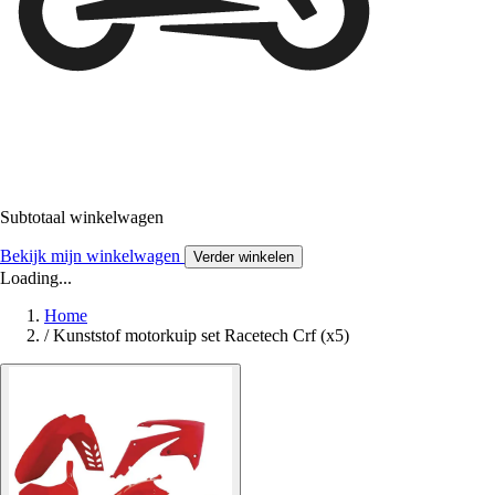
Subtotaal winkelwagen
Bekijk mijn winkelwagen
Verder winkelen
Loading...
Home
/
Kunststof motorkuip set Racetech Crf (x5)