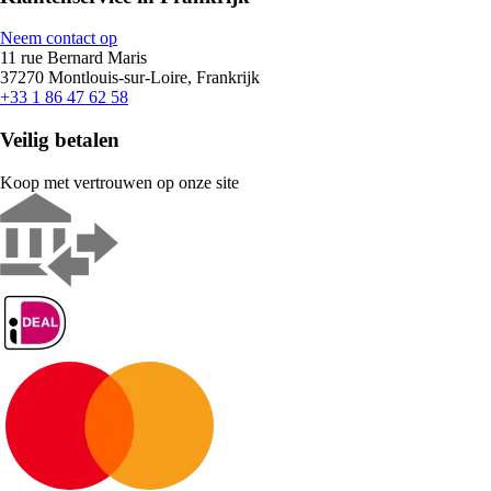
Neem contact op
11 rue Bernard Maris
37270 Montlouis-sur-Loire, Frankrijk
+33 1 86 47 62 58
Veilig betalen
Koop met vertrouwen op onze site