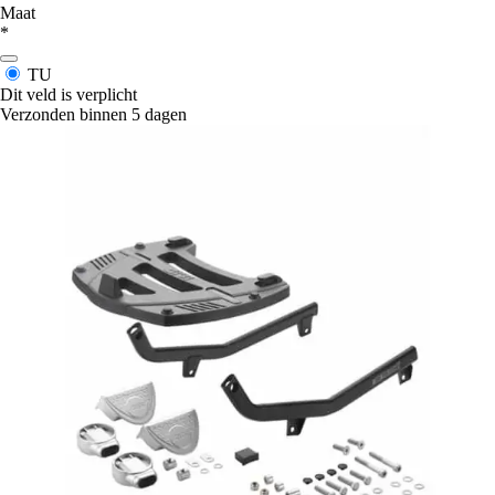
Maat
*
TU
Dit veld is verplicht
Verzonden binnen 5 dagen