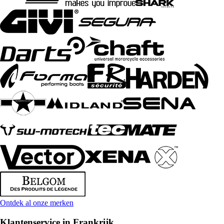
Ontdek al onze merken
Klantenservice in Frankrijk