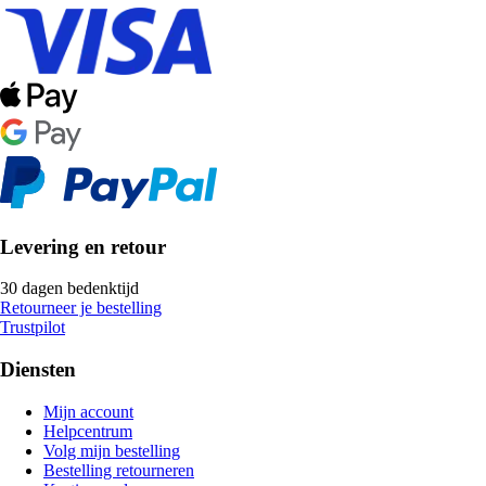
Levering en retour
30 dagen bedenktijd
Retourneer je bestelling
Trustpilot
Diensten
Mijn account
Helpcentrum
Volg mijn bestelling
Bestelling retourneren