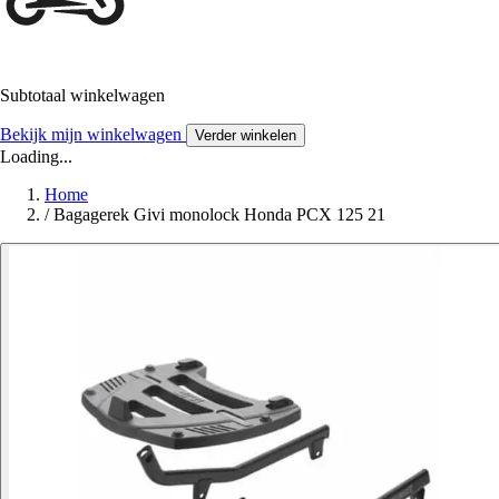
Subtotaal winkelwagen
Bekijk mijn winkelwagen
Verder winkelen
Loading...
Home
/
Bagagerek Givi monolock Honda PCX 125 21