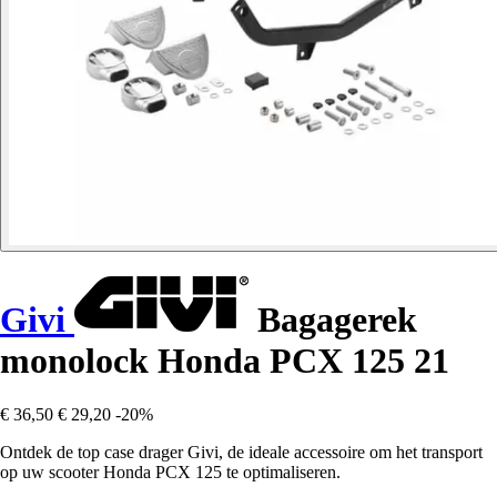
Givi
Bagagerek
monolock Honda PCX 125 21
€ 36,50
€ 29,20
-20%
Ontdek de top case drager Givi, de ideale accessoire om het transport
op uw scooter Honda PCX 125 te optimaliseren.