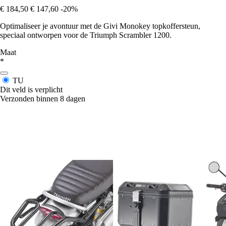
€ 184,50
€ 147,60
-20%
Optimaliseer je avontuur met de Givi Monokey topkoffersteun,
speciaal ontworpen voor de Triumph Scrambler 1200.
Maat
*
TU
Dit veld is verplicht
Verzonden binnen 8 dagen