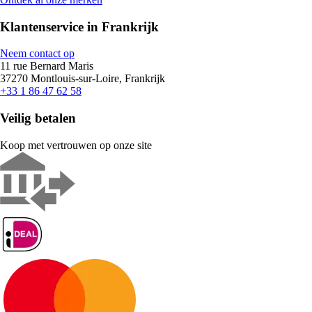
Klantenservice in Frankrijk
Neem contact op
11 rue Bernard Maris
37270 Montlouis-sur-Loire, Frankrijk
+33 1 86 47 62 58
Veilig betalen
Koop met vertrouwen op onze site