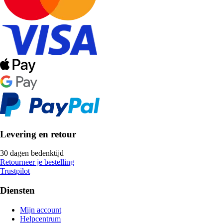
Levering en retour
30 dagen bedenktijd
Retourneer je bestelling
Trustpilot
Diensten
Mijn account
Helpcentrum