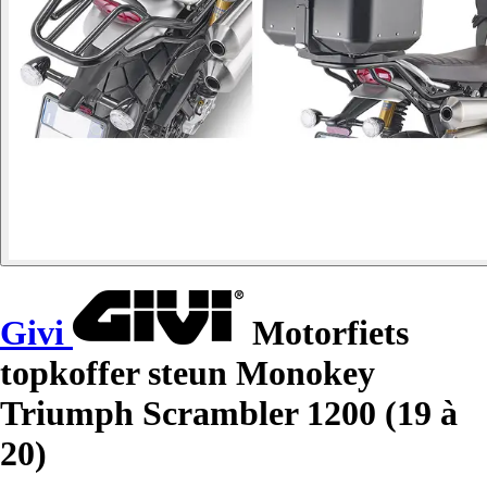
Givi
Motorfiets
topkoffer steun Monokey
Triumph Scrambler 1200 (19 à
20)