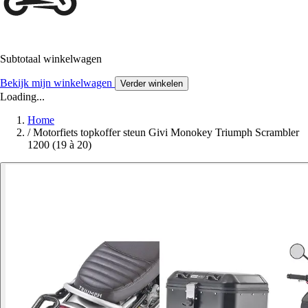
Subtotaal winkelwagen
Bekijk mijn winkelwagen
Verder winkelen
Loading...
Home
/
Motorfiets topkoffer steun Givi Monokey Triumph Scrambler
1200 (19 à 20)