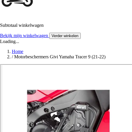
Subtotaal winkelwagen
Bekijk mijn winkelwagen
Verder winkelen
Loading...
Home
/
Motorbeschermers Givi Yamaha Tracer 9 (21-22)