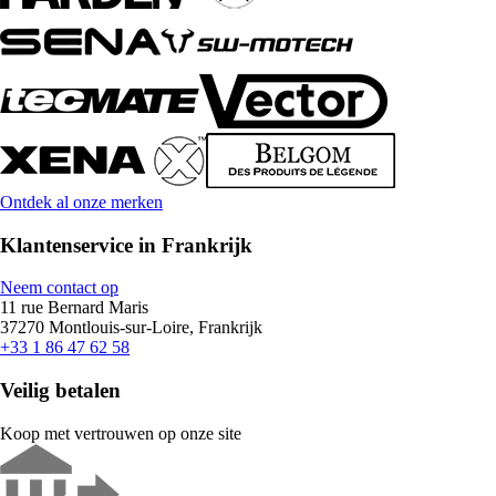
Ontdek al onze merken
Klantenservice in Frankrijk
Neem contact op
11 rue Bernard Maris
37270 Montlouis-sur-Loire, Frankrijk
+33 1 86 47 62 58
Veilig betalen
Koop met vertrouwen op onze site