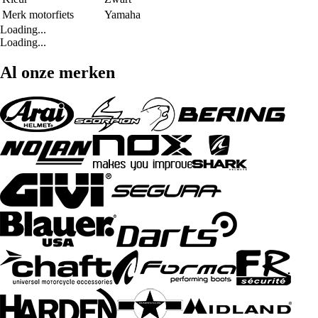
Merk motorfiets
Yamaha
Loading...
Loading...
Al onze merken