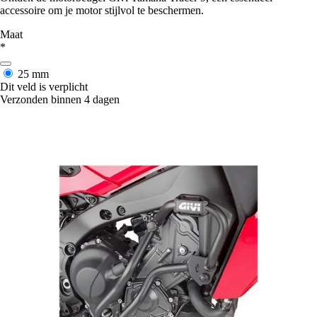
accessoire om je motor stijlvol te beschermen.
Maat
*
25 mm
Dit veld is verplicht
Verzonden binnen 4 dagen