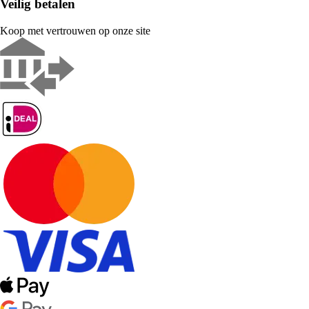
Veilig betalen
Koop met vertrouwen op onze site