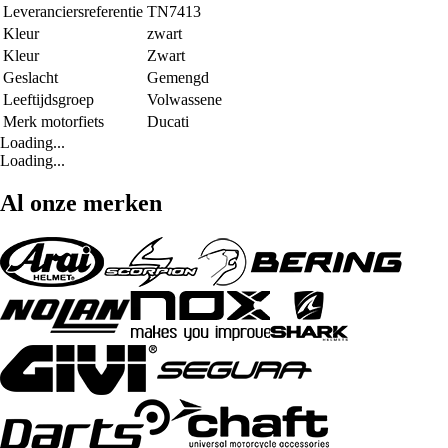
Leveranciersreferentie
TN7413
Kleur
zwart
Kleur
Zwart
Geslacht
Gemengd
Leeftijdsgroep
Volwassene
Merk motorfiets
Ducati
Loading...
Loading...
Al onze merken