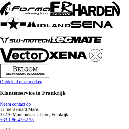
Ontdek al onze merken
Klantenservice in Frankrijk
Neem contact op
11 rue Bernard Maris
37270 Montlouis-sur-Loire, Frankrijk
+33 1 86 47 62 58