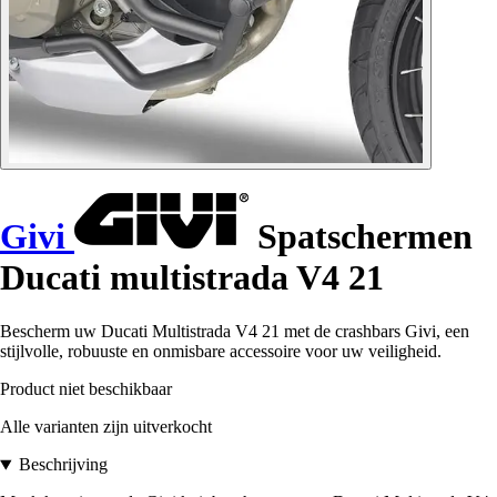
Givi
Spatschermen
Ducati multistrada V4 21
Bescherm uw Ducati Multistrada V4 21 met de crashbars Givi, een
stijlvolle, robuuste en onmisbare accessoire voor uw veiligheid.
Product niet beschikbaar
Alle varianten zijn uitverkocht
Beschrijving