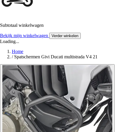
Subtotaal winkelwagen
Bekijk mijn winkelwagen
Verder winkelen
Loading...
Home
/
Spatschermen Givi Ducati multistrada V4 21