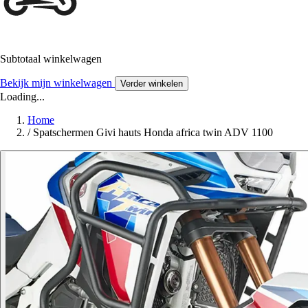
Subtotaal winkelwagen
Bekijk mijn winkelwagen
Verder winkelen
Loading...
Home
/
Spatschermen Givi hauts Honda africa twin ADV 1100