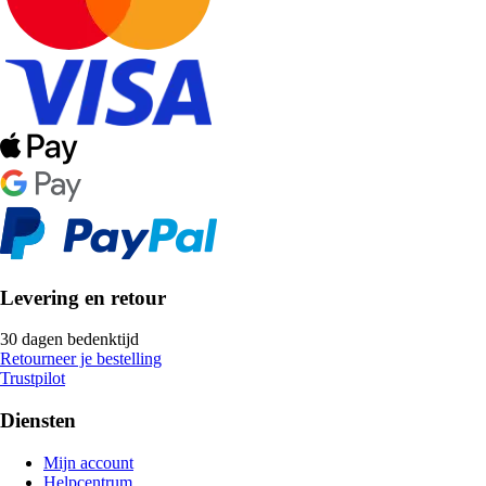
Levering en retour
30 dagen bedenktijd
Retourneer je bestelling
Trustpilot
Diensten
Mijn account
Helpcentrum