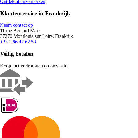
Ontdek al onze merken
Klantenservice in Frankrijk
Neem contact op
11 rue Bernard Maris
37270 Montlouis-sur-Loire, Frankrijk
+33 1 86 47 62 58
Veilig betalen
Koop met vertrouwen op onze site