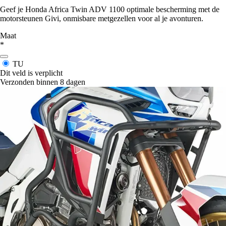
Geef je Honda Africa Twin ADV 1100 optimale bescherming met de
motorsteunen Givi, onmisbare metgezellen voor al je avonturen.
Maat
*
TU
Dit veld is verplicht
Verzonden binnen 8 dagen