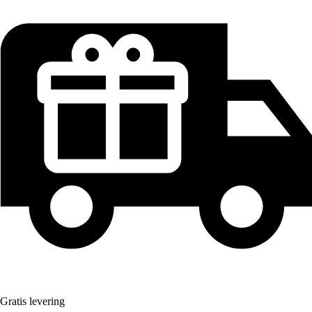
Gratis levering