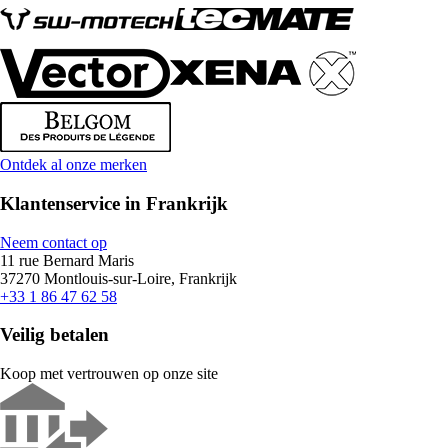
Ontdek al onze merken
Klantenservice in Frankrijk
Neem contact op
11 rue Bernard Maris
37270 Montlouis-sur-Loire, Frankrijk
+33 1 86 47 62 58
Veilig betalen
Koop met vertrouwen op onze site