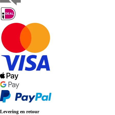
Levering en retour