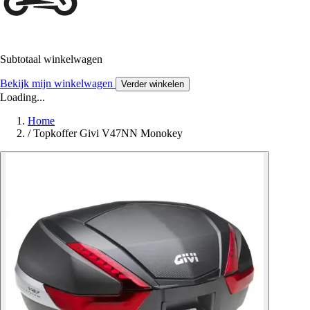
Subtotaal winkelwagen
Bekijk mijn winkelwagen
Verder winkelen
Loading...
Home
/
Topkoffer Givi V47NN Monokey