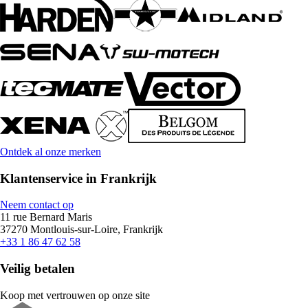
Ontdek al onze merken
Klantenservice in Frankrijk
Neem contact op
11 rue Bernard Maris
37270 Montlouis-sur-Loire, Frankrijk
+33 1 86 47 62 58
Veilig betalen
Koop met vertrouwen op onze site