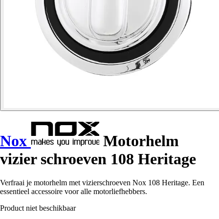
Nox
Motorhelm
vizier schroeven 108 Heritage
Verfraai je motorhelm met vizierschroeven Nox 108 Heritage. Een
essentieel accessoire voor alle motorliefhebbers.
Product niet beschikbaar