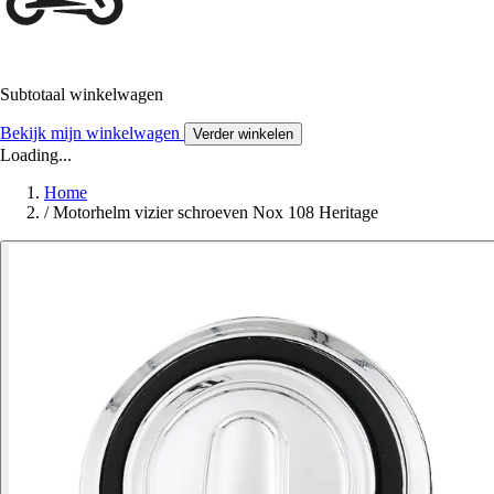
Subtotaal winkelwagen
Bekijk mijn winkelwagen
Verder winkelen
Loading...
Home
/
Motorhelm vizier schroeven Nox 108 Heritage