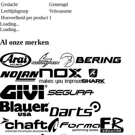
Geslacht
Gemengd
Leeftijdsgroep
Volwassene
Hoeveelheid per product
1
Loading...
Loading...
Al onze merken