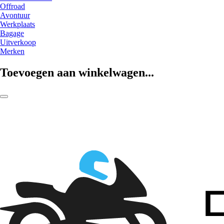
Offroad
Avontuur
Werkplaats
Bagage
Uitverkoop
Merken
Toevoegen aan winkelwagen...