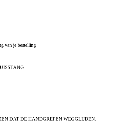
g van je bestelling
RUISSTANG
MEN DAT DE HANDGREPEN WEGGLIJDEN.