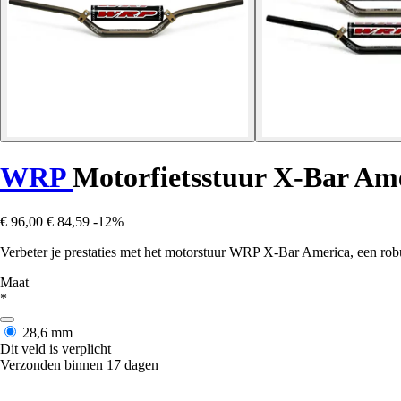
WRP
Motorfietsstuur X-Bar Am
€ 96,00
€ 84,59
-12%
Verbeter je prestaties met het motorstuur WRP X-Bar America, een rob
Maat
*
28,6 mm
Dit veld is verplicht
Verzonden binnen 17 dagen