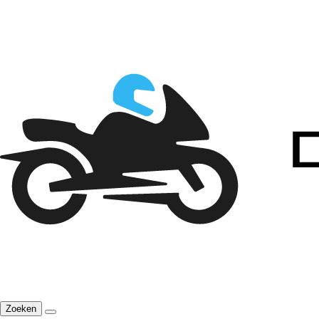
Zoeken