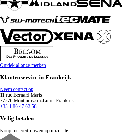
Ontdek al onze merken
Klantenservice in Frankrijk
Neem contact op
11 rue Bernard Maris
37270 Montlouis-sur-Loire, Frankrijk
+33 1 86 47 62 58
Veilig betalen
Koop met vertrouwen op onze site