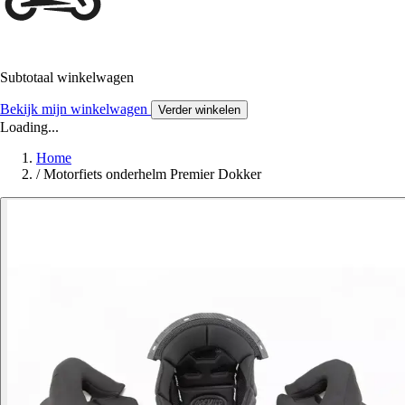
Subtotaal winkelwagen
Bekijk mijn winkelwagen
Verder winkelen
Loading...
Home
/
Motorfiets onderhelm Premier Dokker