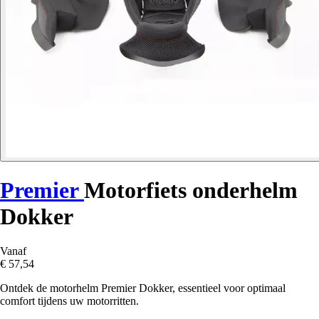
Premier
Motorfiets onderhelm
Dokker
Vanaf
€ 57,54
Ontdek de motorhelm Premier Dokker, essentieel voor optimaal
comfort tijdens uw motorritten.