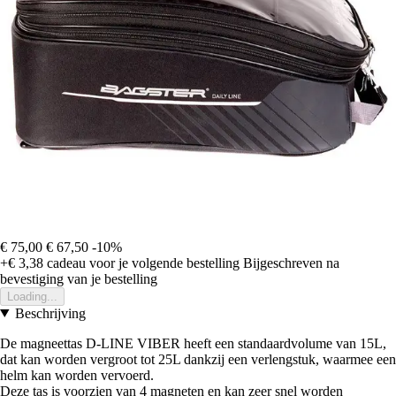
€ 75,00
€ 67,50
-10%
+€ 3,38
cadeau voor je volgende bestelling
Bijgeschreven na
bevestiging van je bestelling
Loading...
Beschrijving
De magneettas D-LINE VIBER heeft een standaardvolume van 15L,
dat kan worden vergroot tot 25L dankzij een verlengstuk, waarmee een
helm kan worden vervoerd.
Deze tas is voorzien van 4 magneten en kan zeer snel worden