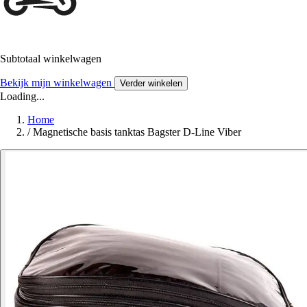
Subtotaal winkelwagen
Bekijk mijn winkelwagen
Verder winkelen
Loading...
Home
/
Magnetische basis tanktas Bagster D-Line Viber