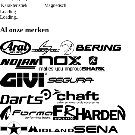
Karakteristiek
Magnetisch
Loading...
Loading...
Al onze merken