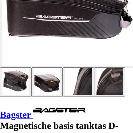
Bagster
Magnetische basis tanktas D-