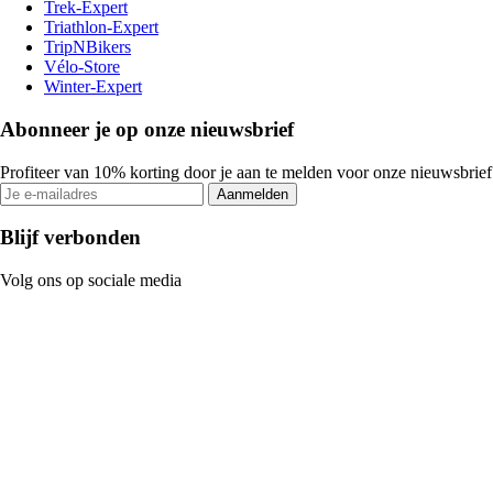
Trek-Expert
Triathlon-Expert
TripNBikers
Vélo-Store
Winter-Expert
Abonneer je op onze nieuwsbrief
Profiteer van 10% korting door je aan te melden voor onze nieuwsbrief
Aanmelden
Blijf verbonden
Volg ons op sociale media