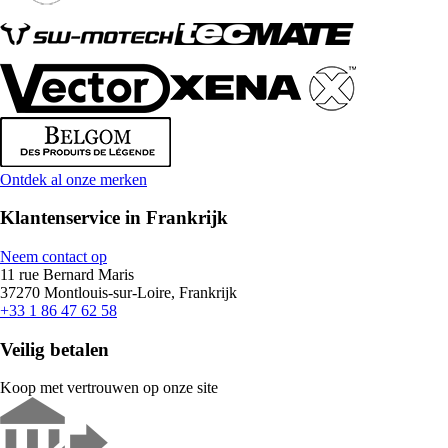
Ontdek al onze merken
Klantenservice in Frankrijk
Neem contact op
11 rue Bernard Maris
37270 Montlouis-sur-Loire, Frankrijk
+33 1 86 47 62 58
Veilig betalen
Koop met vertrouwen op onze site