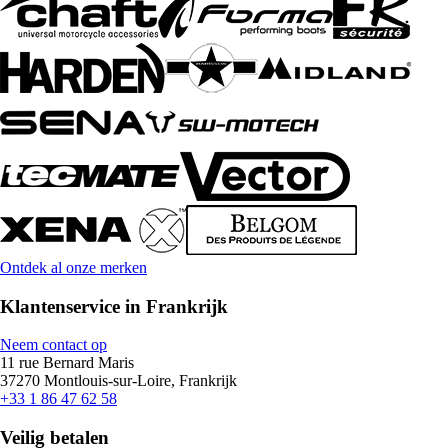
Ontdek al onze merken
Klantenservice in Frankrijk
Neem contact op
11 rue Bernard Maris
37270 Montlouis-sur-Loire, Frankrijk
+33 1 86 47 62 58
Veilig betalen