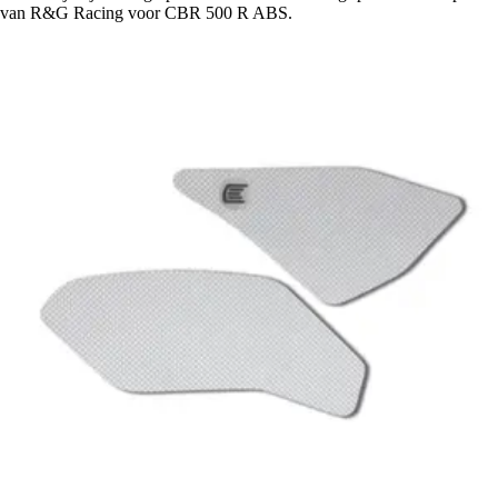
van R&G Racing voor CBR 500 R ABS.