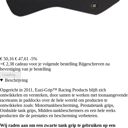
€ 50,16
€ 47,61
-5%
+€ 2,38
cadeau voor je volgende bestelling
Bijgeschreven na
bevestiging van je bestelling
Loading...
Beschrijving
Opgericht in 2011, Eazi-Grip™ Racing Products blijft zich
ontwikkelen en versterken, door samen te werken met toonaangevende
raceteams in paddocks over de hele wereld om producten te
ontwikkelen zoals: Motorrtankbescherming, Prestatietank grips,
Omhulde tank grips, Midden-tankbeschermers en een hele reeks
producten die de prestaties en bescherming verbeteren.
Wij raden aan om een zwarte tank grip te gebruiken op een