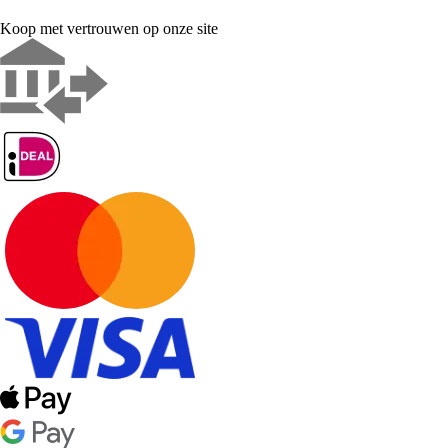
Koop met vertrouwen op onze site