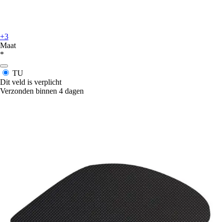
+3
Maat
*
TU
Dit veld is verplicht
Verzonden binnen 4 dagen