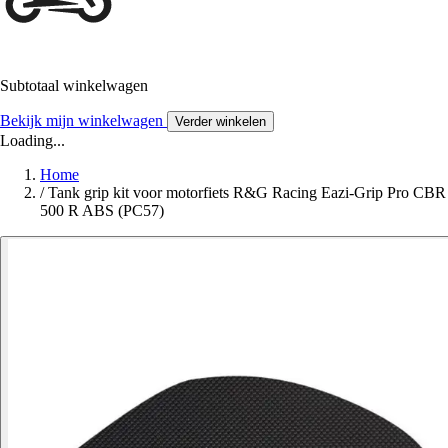
Subtotaal winkelwagen
Bekijk mijn winkelwagen
Verder winkelen
Loading...
Home
/
Tank grip kit voor motorfiets R&G Racing Eazi-Grip Pro CBR
500 R ABS (PC57)