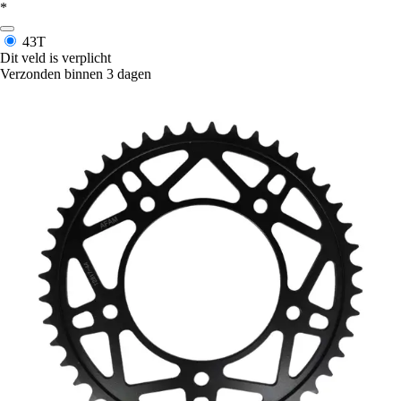
*
43T
Dit veld is verplicht
Verzonden binnen 3 dagen