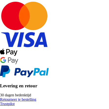
Levering en retour
30 dagen bedenktijd
Retourneer je bestelling
Trustpilot