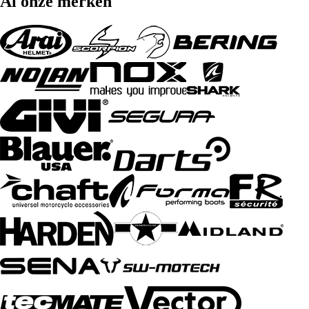
Al onze merken