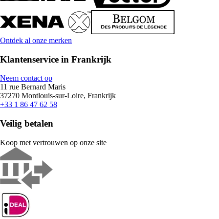
Ontdek al onze merken
Klantenservice in Frankrijk
Neem contact op
11 rue Bernard Maris
37270 Montlouis-sur-Loire, Frankrijk
+33 1 86 47 62 58
Veilig betalen
Koop met vertrouwen op onze site