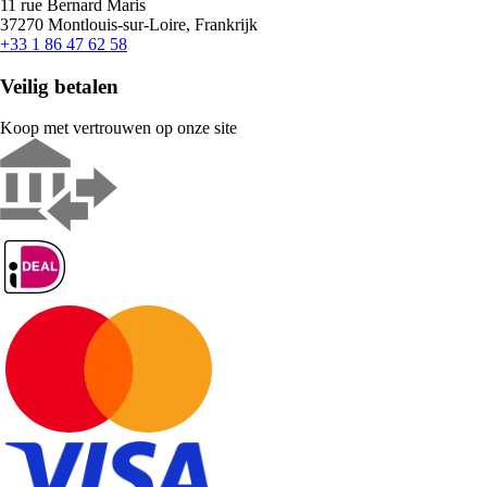
11 rue Bernard Maris
37270 Montlouis-sur-Loire, Frankrijk
+33 1 86 47 62 58
Veilig betalen
Koop met vertrouwen op onze site