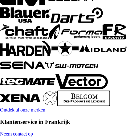
Ontdek al onze merken
Klantenservice in Frankrijk
Neem contact op