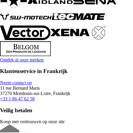
Ontdek al onze merken
Klantenservice in Frankrijk
Neem contact op
11 rue Bernard Maris
37270 Montlouis-sur-Loire, Frankrijk
+33 1 86 47 62 58
Veilig betalen
Koop met vertrouwen op onze site