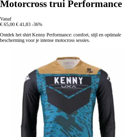
Motorcross trui Performance
Vanaf
€ 65,00
€ 41,83
-36%
Ontdek het shirt Kenny Performance: comfort, stijl en optimale
bescherming voor je intense motocross sessies.