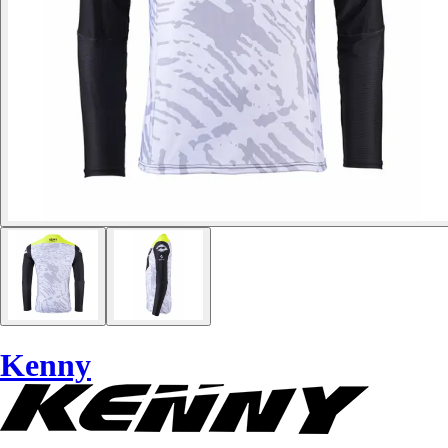
Kenny