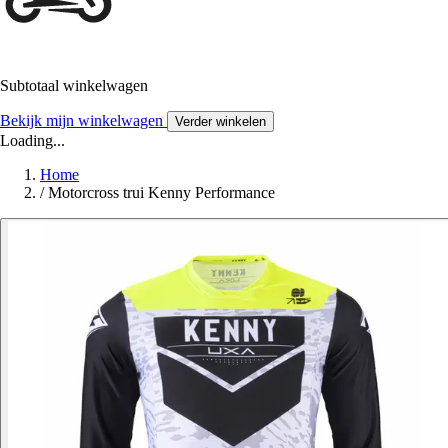
Subtotaal winkelwagen
Bekijk mijn winkelwagen
Verder winkelen
Loading...
Home
/
Motorcross trui Kenny Performance