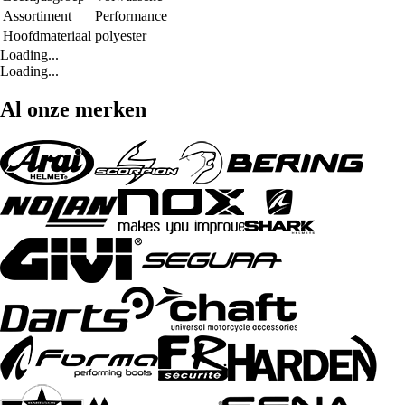
Assortiment
Performance
Hoofdmateriaal
polyester
Loading...
Loading...
Al onze merken