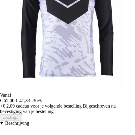
Vanaf
€ 65,00
€ 41,83
-36%
+€ 2,09
cadeau voor je volgende bestelling
Bijgeschreven na
bevestiging van je bestelling
Loading...
Beschrijving