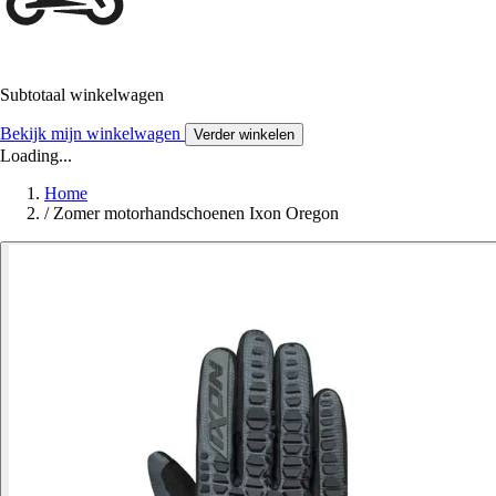
Subtotaal winkelwagen
Bekijk mijn winkelwagen
Verder winkelen
Loading...
Home
/
Zomer motorhandschoenen Ixon Oregon