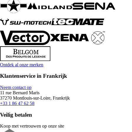
Ontdek al onze merken
Klantenservice in Frankrijk
Neem contact op
11 rue Bernard Maris
37270 Montlouis-sur-Loire, Frankrijk
+33 1 86 47 62 58
Veilig betalen
Koop met vertrouwen op onze site