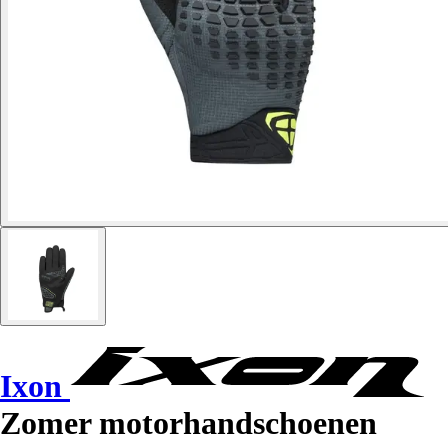
Ixon
Zomer motorhandschoenen