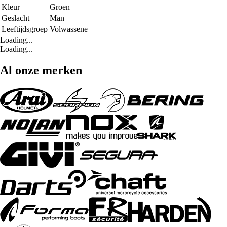
Kleur
Groen
Geslacht
Man
Leeftijdsgroep
Volwassene
Loading...
Loading...
Al onze merken