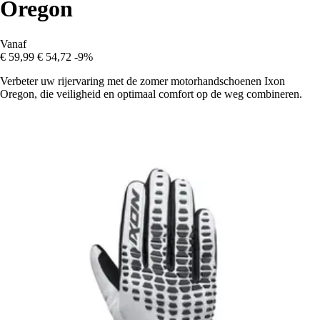
Oregon
Vanaf
€ 59,99
€ 54,72
-9%
Verbeter uw rijervaring met de zomer motorhandschoenen Ixon
Oregon, die veiligheid en optimaal comfort op de weg combineren.