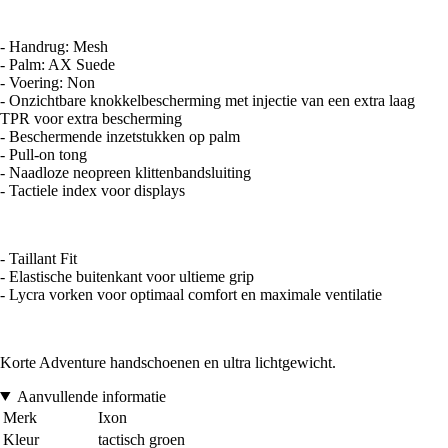
- Handrug: Mesh
- Palm: AX Suede
- Voering: Non
- Onzichtbare knokkelbescherming met injectie van een extra laag
TPR voor extra bescherming
- Beschermende inzetstukken op palm
- Pull-on tong
- Naadloze neopreen klittenbandsluiting
- Tactiele index voor displays
- Taillant Fit
- Elastische buitenkant voor ultieme grip
- Lycra vorken voor optimaal comfort en maximale ventilatie
Korte Adventure handschoenen en ultra lichtgewicht.
Aanvullende informatie
Merk
Ixon
Kleur
tactisch groen