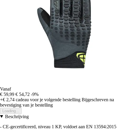
Vanaf
€ 59,99
€ 54,72
-9%
+€ 2,74
cadeau voor je volgende bestelling
Bijgeschreven na
bevestiging van je bestelling
Loading...
Beschrijving
- CE-gecertificeerd, niveau 1 KP, voldoet aan EN 13594:2015