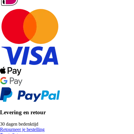
Levering en retour
30 dagen bedenktijd
Retourneer je bestelling