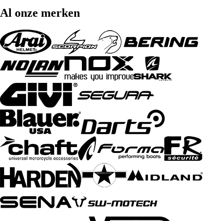
Al onze merken