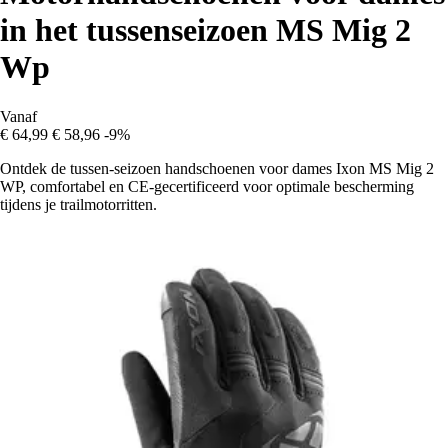
in het tussenseizoen MS Mig 2
Wp
Vanaf
€ 64,99
€ 58,96
-9%
Ontdek de tussen-seizoen handschoenen voor dames Ixon MS Mig 2
WP, comfortabel en CE-gecertificeerd voor optimale bescherming
tijdens je trailmotorritten.