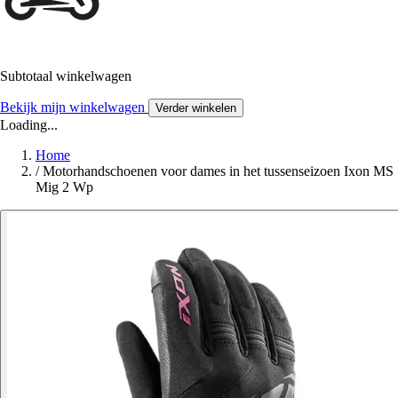
Subtotaal winkelwagen
Bekijk mijn winkelwagen
Verder winkelen
Loading...
Home
/
Motorhandschoenen voor dames in het tussenseizoen Ixon MS
Mig 2 Wp