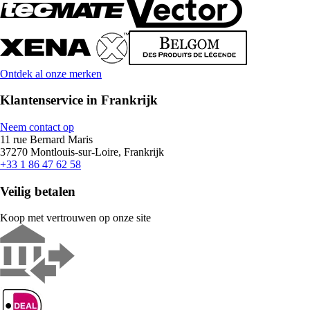
Ontdek al onze merken
Klantenservice in Frankrijk
Neem contact op
11 rue Bernard Maris
37270 Montlouis-sur-Loire, Frankrijk
+33 1 86 47 62 58
Veilig betalen
Koop met vertrouwen op onze site