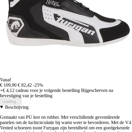
Vanaf
€ 109,90
€ 82,42
-25%
+€ 4,12
cadeau voor je volgende bestelling
Bijgeschreven na
bevestiging van je bestelling
Loading...
Beschrijving
Gemaakt van PU leer en rubber. Met verschillende geventileerde
panelen om de luchtcirculatie bij warm weer te bevorderen. Met de V4
Vented schoenen toont Furygan zijn bereidheid om een goedgekeurde