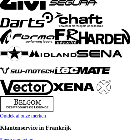
Ontdek al onze merken
Klantenservice in Frankrijk
Neem contact op