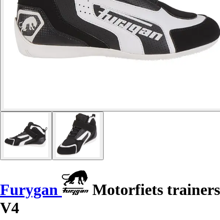
Furygan
Motorfiets trainers
V4