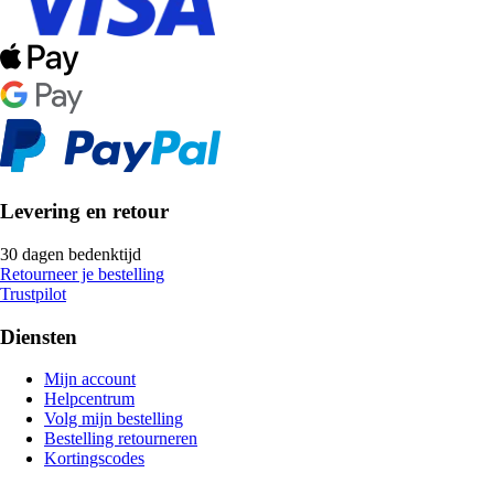
Levering en retour
30 dagen bedenktijd
Retourneer je bestelling
Trustpilot
Diensten
Mijn account
Helpcentrum
Volg mijn bestelling
Bestelling retourneren
Kortingscodes