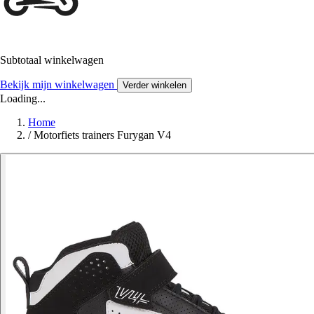
Subtotaal winkelwagen
Bekijk mijn winkelwagen
Verder winkelen
Loading...
Home
/
Motorfiets trainers Furygan V4