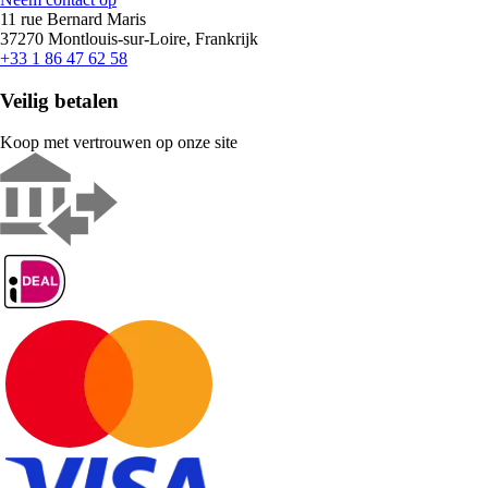
11 rue Bernard Maris
37270 Montlouis-sur-Loire, Frankrijk
+33 1 86 47 62 58
Veilig betalen
Koop met vertrouwen op onze site