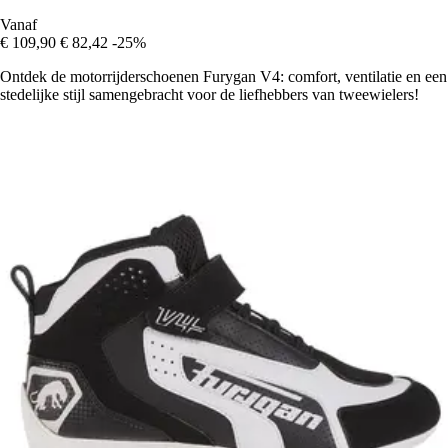
Vanaf
€ 109,90
€ 82,42
-25%
Ontdek de motorrijderschoenen Furygan V4: comfort, ventilatie en een
stedelijke stijl samengebracht voor de liefhebbers van tweewielers!