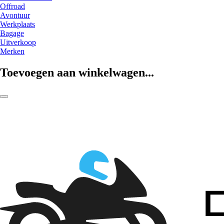
Offroad
Avontuur
Werkplaats
Bagage
Uitverkoop
Merken
Toevoegen aan winkelwagen...