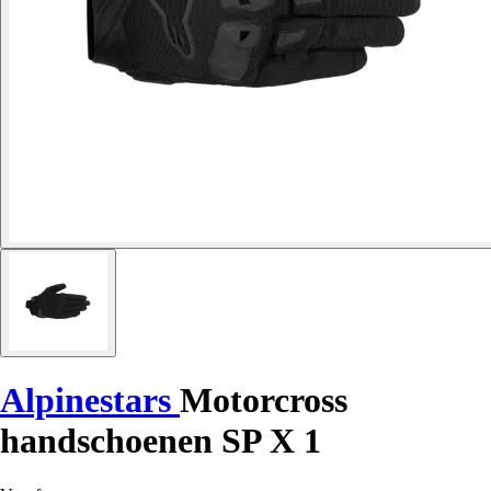
Alpinestars
Motorcross
handschoenen SP X 1