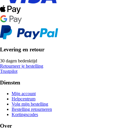
Levering en retour
30 dagen bedenktijd
Retourneer je bestelling
Trustpilot
Diensten
Mijn account
Helpcentrum
Volg mijn bestelling
Bestelling retourneren
Kortingscodes
Over