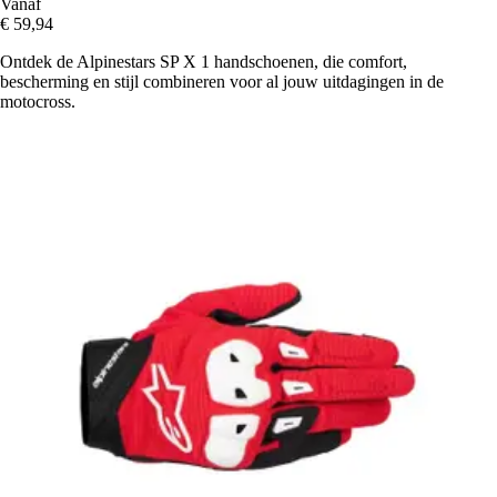
Vanaf
€ 59,94
Ontdek de Alpinestars SP X 1 handschoenen, die comfort,
bescherming en stijl combineren voor al jouw uitdagingen in de
motocross.