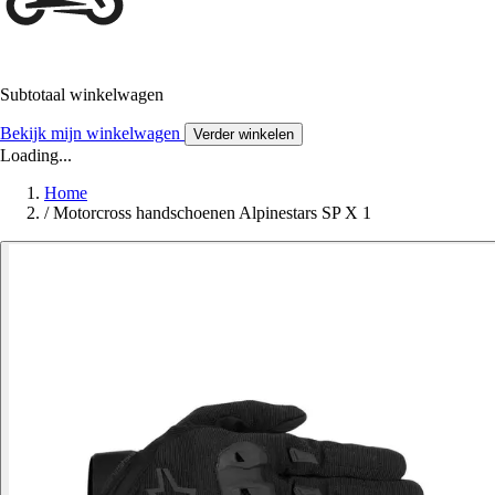
Subtotaal winkelwagen
Bekijk mijn winkelwagen
Verder winkelen
Loading...
Home
/
Motorcross handschoenen Alpinestars SP X 1