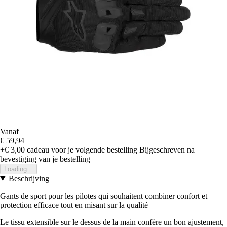
Vanaf
€ 59,94
+€ 3,00
cadeau voor je volgende bestelling
Bijgeschreven na
bevestiging van je bestelling
Loading...
Beschrijving
Gants de sport pour les pilotes qui souhaitent combiner confort et
protection efficace tout en misant sur la qualité
Le tissu extensible sur le dessus de la main confère un bon ajustement,