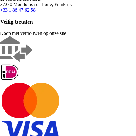
37270 Montlouis-sur-Loire, Frankrijk
+33 1 86 47 62 58
Veilig betalen
Koop met vertrouwen op onze site