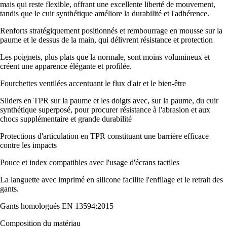
mais qui reste flexible, offrant une excellente liberté de mouvement,
tandis que le cuir synthétique améliore la durabilité et l'adhérence.
Renforts stratégiquement positionnés et rembourrage en mousse sur la
paume et le dessus de la main, qui délivrent résistance et protection
Les poignets, plus plats que la normale, sont moins volumineux et
créent une apparence élégante et profilée.
Fourchettes ventilées accentuant le flux d'air et le bien-être
Sliders en TPR sur la paume et les doigts avec, sur la paume, du cuir
synthétique superposé, pour procurer résistance à l'abrasion et aux
chocs supplémentaire et grande durabilité
Protections d'articulation en TPR constituant une barrière efficace
contre les impacts
Pouce et index compatibles avec l'usage d'écrans tactiles
La languette avec imprimé en silicone facilite l'enfilage et le retrait des
gants.
Gants homologués EN 13594:2015
Composition du matériau