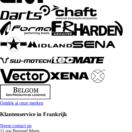
Ontdek al onze merken
Klantenservice in Frankrijk
Neem contact op
11 rue Bernard Maris