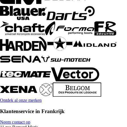
Ontdek al onze merken
Klantenservice in Frankrijk
Neem contact op