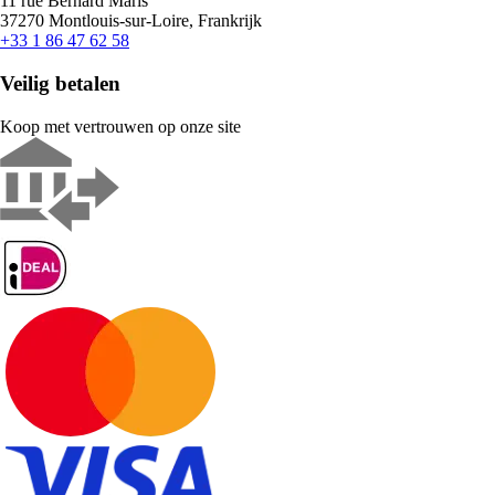
11 rue Bernard Maris
37270 Montlouis-sur-Loire, Frankrijk
+33 1 86 47 62 58
Veilig betalen
Koop met vertrouwen op onze site