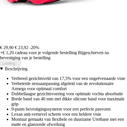
€ 29,90
€ 23,92
-20%
+€ 1,20
cadeau voor je volgende bestelling
Bijgeschreven na
bevestiging van je bestelling
Loading...
Beschrijving
Verbreed gezichtsveld van 17,5% voor een ongeëvenaarde visie
Verbeterde neusaanpassing afgeleid van de revolutionaire
Armega voor optimaal comfort
Dubbellaagse gezichtsvoering voor optimale vochta absorbatie
Brede band van 40 mm met dikke silicone band voor maximale
grip
9-punts bevestigingssysteem voor een perfecte pasvorm
Lexan anti-vernevel scherm voor een heldere visie
Montuur gemaakt van flexibele en duurzame Urethane met een
matte en glanzende afwerking