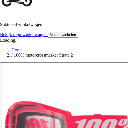
Subtotaal winkelwagen
Bekijk mijn winkelwagen
Verder winkelen
Loading...
Home
/
100% motorcrossmasker Strata 2