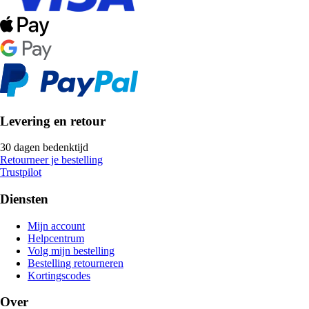
Levering en retour
30 dagen bedenktijd
Retourneer je bestelling
Trustpilot
Diensten
Mijn account
Helpcentrum
Volg mijn bestelling
Bestelling retourneren
Kortingscodes
Over