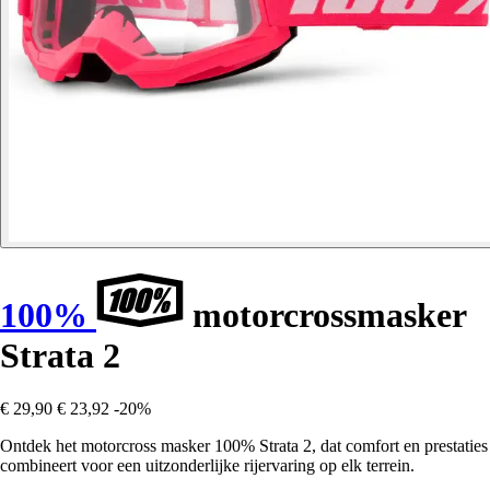
100%
motorcrossmasker
Strata 2
€ 29,90
€ 23,92
-20%
Ontdek het motorcross masker 100% Strata 2, dat comfort en prestaties
combineert voor een uitzonderlijke rijervaring op elk terrein.