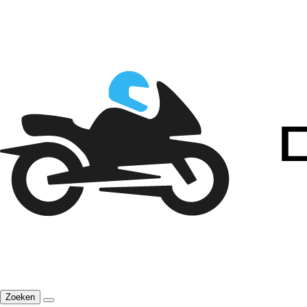
Zoeken