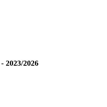
- 2023/2026