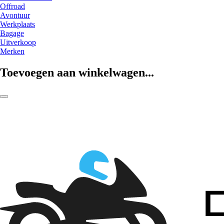
Offroad
Avontuur
Werkplaats
Bagage
Uitverkoop
Merken
Toevoegen aan winkelwagen...