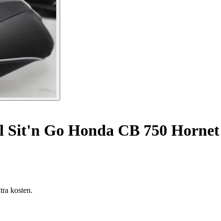
 Sit'n Go Honda CB 750 Hornet 
tra kosten.