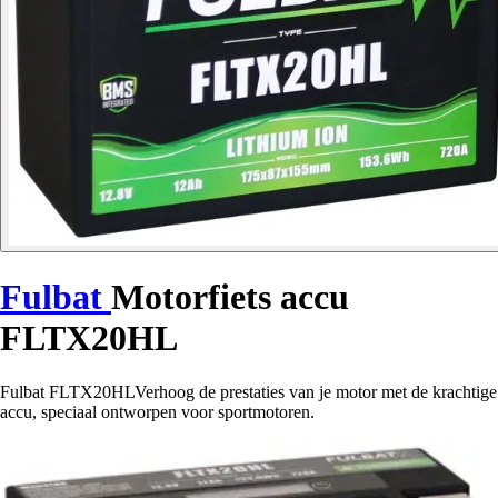
Fulbat
Motorfiets accu
FLTX20HL
Fulbat FLTX20HLVerhoog de prestaties van je motor met de krachtige
accu, speciaal ontworpen voor sportmotoren.