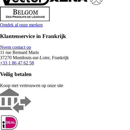
Ontdek al onze merken
Klantenservice in Frankrijk
Neem contact op
11 rue Bernard Maris
37270 Montlouis-sur-Loire, Frankrijk
+33 1 86 47 62 58
Veilig betalen
Koop met vertrouwen op onze site