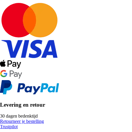
Levering en retour
30 dagen bedenktijd
Retourneer je bestelling
Trustpilot