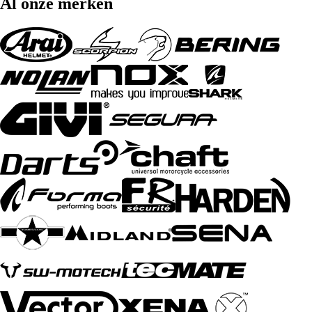
Al onze merken