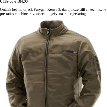
€ 189,00
€ 184,00
Ontdek het motorjack Furygan Kenya 3, dat tijdloze stijl en technische
prestaties combineert voor een ongeëvenaarde rijervaring.