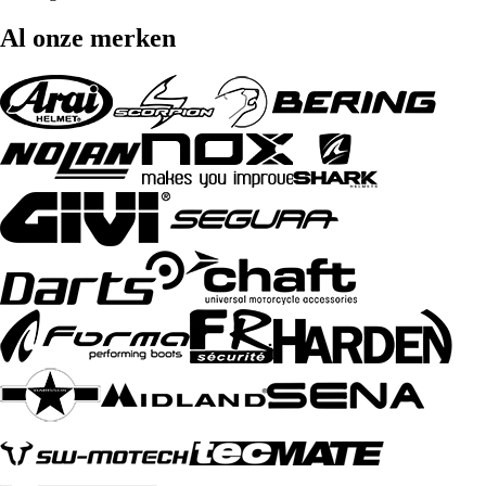
Al onze merken