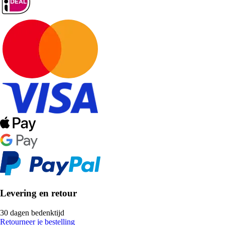
Levering en retour
30 dagen bedenktijd
Retourneer je bestelling