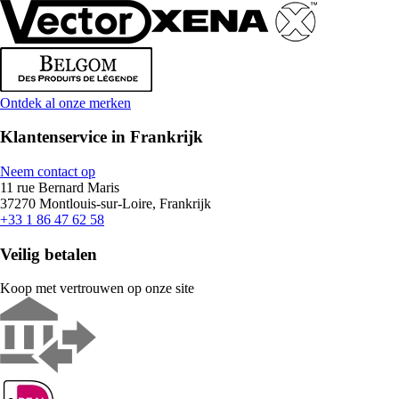
Ontdek al onze merken
Klantenservice in Frankrijk
Neem contact op
11 rue Bernard Maris
37270 Montlouis-sur-Loire, Frankrijk
+33 1 86 47 62 58
Veilig betalen
Koop met vertrouwen op onze site