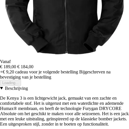
Vanaf
€ 189,00
€ 184,00
+€ 9,20
cadeau voor je volgende bestelling
Bijgeschreven na
bevestiging van je bestelling
Loading...
Beschrijving
De Kenya 3 is een lichtgewicht jack, gemaakt van een zachte en
comfortabele stof. Het is uitgerust met een waterdichte en ademende
Humax® membraan, en heeft de technologie Furygan DRYCORE
Absolute om het geschikt te maken voor alle seizoenen. Het is een jack
met een leuke uitstraling, geïnspireerd op de klassieke bomber jackets.
Een uitgesproken stijl, zonder in te boeten op functionaliteit.