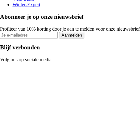
Winter-Expert
Abonneer je op onze nieuwsbrief
Profiteer van 10% korting door je aan te melden voor onze nieuwsbrief
Aanmelden
Blijf verbonden
Volg ons op sociale media