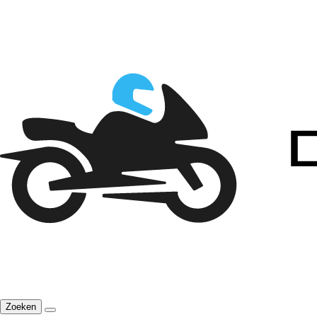
Zoeken