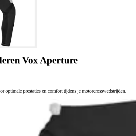
deren Vox Aperture
optimale prestaties en comfort tijdens je motorcrosswedstrijden.