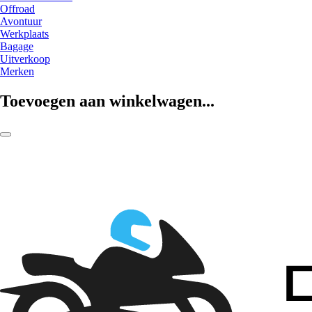
Offroad
Avontuur
Werkplaats
Bagage
Uitverkoop
Merken
Toevoegen aan winkelwagen...