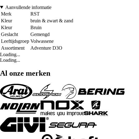
Aanvullende informatie
Merk
RST
Kleur
bruin & zwart & zand
Kleur
Bruin
Geslacht
Gemengd
Leeftijdsgroep
Volwassene
Assortiment
Adventure D3O
Loading...
Loading...
Al onze merken