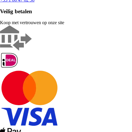
Veilig betalen
Koop met vertrouwen op onze site