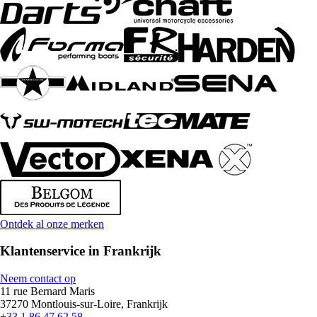
Ontdek al onze merken
Klantenservice in Frankrijk
Neem contact op
11 rue Bernard Maris
37270 Montlouis-sur-Loire, Frankrijk
+33 1 86 47 62 58