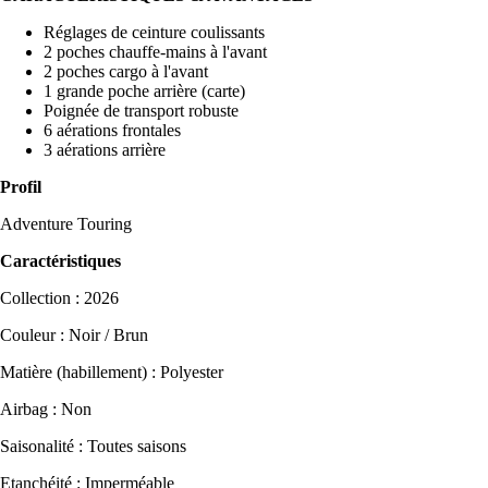
Réglages de ceinture coulissants
2 poches chauffe-mains à l'avant
2 poches cargo à l'avant
1 grande poche arrière (carte)
Poignée de transport robuste
6 aérations frontales
3 aérations arrière
Profil
Adventure Touring
Caractéristiques
Collection : 2026
Couleur : Noir / Brun
Matière (habillement) : Polyester
Airbag : Non
Saisonalité : Toutes saisons
Etanchéité : Imperméable