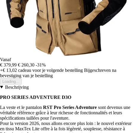
Vanaf
€ 379,99
€ 260,30
-31%
+€ 13,02
cadeau voor je volgende bestelling
Bijgeschreven na
bevestiging van je bestelling
Loading...
Beschrijving
PRO SERIES ADVENTURE D3O
La veste et le pantalon
RST Pro Series Adventure
sont devenus une
véritable référence grâce à leur richesse de fonctionnalités et leurs
spécifications taillées pour l'aventure.
Pour la version 2026, nous allons encore plus loin : le nouvel extérieur
en tissu MaxTex Lite offre à la fois légèreté, souplesse, résistance à