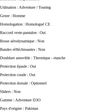
Utilisation : Adventure / Touring
Genre : Homme
Homologation : Homologué CE
Raccord veste-pantalon : Oui
Bosse aérodynamique : Non
Bandes réfléchissantes : Non
Doublure amovible : Thermique - etanche
Protection épaule : Oui
Protection coude : Oui
Protection dorsale : Optionnel
Sliders : Non
Gamme : Adventure D3O
Pays d'origine : Pakistan