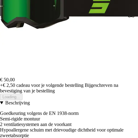
€ 50,00
+€ 2,50
cadeau voor je volgende bestelling
Bijgeschreven na
bevestiging van je bestelling
Loading...
Beschrijving
Goedkeuring volgens de EN 1938-norm
Semi-rigide montuur
2 ventilatiesystemen aan de voorkant
Hypoallergene schuim met drievoudige dichtheid voor optimale
zweetabsorptie