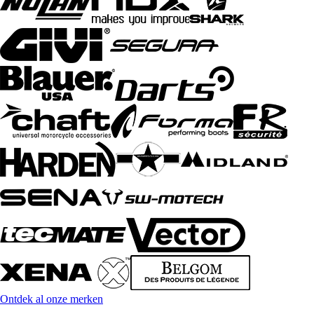
Ontdek al onze merken