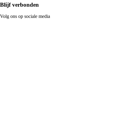
Blijf verbonden
Volg ons op sociale media