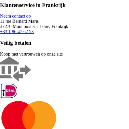
Klantenservice in Frankrijk
Neem contact op
11 rue Bernard Maris
37270 Montlouis-sur-Loire, Frankrijk
+33 1 86 47 62 58
Veilig betalen
Koop met vertrouwen op onze site