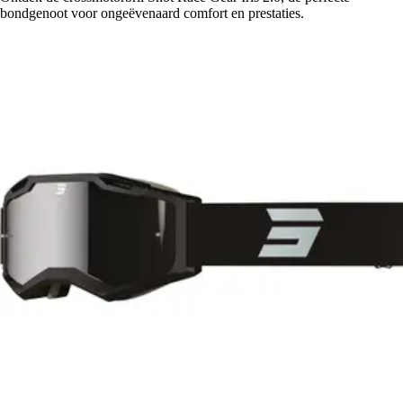
bondgenoot voor ongeëvenaard comfort en prestaties.