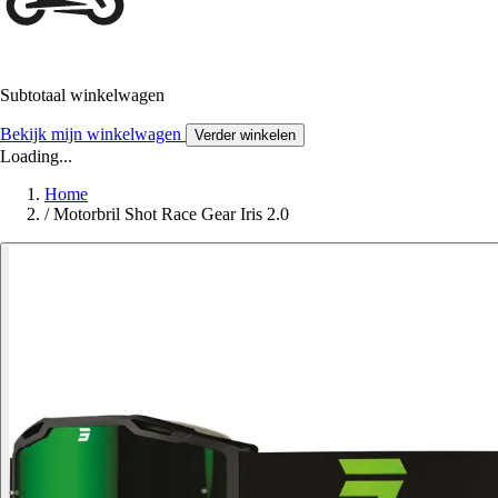
Subtotaal winkelwagen
Bekijk mijn winkelwagen
Verder winkelen
Loading...
Home
/
Motorbril Shot Race Gear Iris 2.0