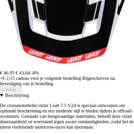
€ 46,95
€ 43,04
-8%
+€ 2,15
cadeau voor je volgende bestelling
Bijgeschreven na
bevestiging van je bestelling
Loading...
Beschrijving
De crossmotorhelm vizier Leatt 7.5 V24 is speciaal ontworpen om
optimale bescherming en een moderne stijl te bieden tijdens je offroad-
avonturen. Gemaakt van hoogwaardige materialen, belooft deze vizier
duurzaamheid en weerstand tegen zware omstandigheden, zodat het de
meest veeleisende motocross-races kan doorstaan.