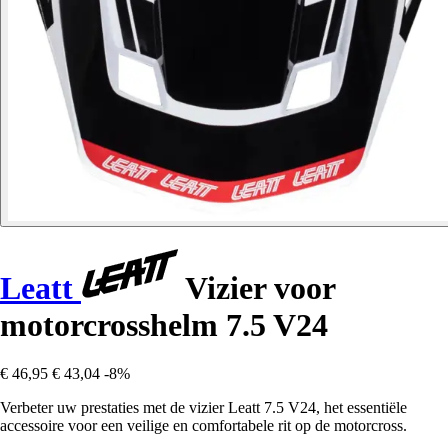
Leatt
Vizier voor
motorcrosshelm 7.5 V24
€ 46,95
€ 43,04
-8%
Verbeter uw prestaties met de vizier Leatt 7.5 V24, het essentiële
accessoire voor een veilige en comfortabele rit op de motorcross.