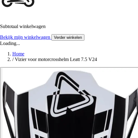
Subtotaal winkelwagen
Bekijk mijn winkelwagen
Verder winkelen
Loading...
Home
/
Vizier voor motorcrosshelm Leatt 7.5 V24