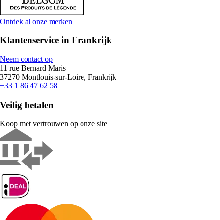
Ontdek al onze merken
Klantenservice in Frankrijk
Neem contact op
11 rue Bernard Maris
37270 Montlouis-sur-Loire, Frankrijk
+33 1 86 47 62 58
Veilig betalen
Koop met vertrouwen op onze site