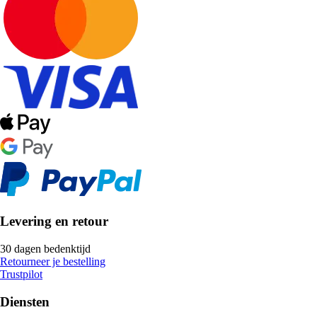
Levering en retour
30 dagen bedenktijd
Retourneer je bestelling
Trustpilot
Diensten