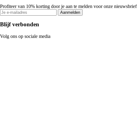
Profiteer van 10% korting door je aan te melden voor onze nieuwsbrief
Aanmelden
Blijf verbonden
Volg ons op sociale media