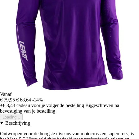
Vanaf
€ 79,95
€ 68,64
-14%
+€ 3,43
cadeau voor je volgende bestelling
Bijgeschreven na
bevestiging van je bestelling
Loading...
Beschrijving
Ontworpen voor de hoogste niveaus van motocross en supercross, is