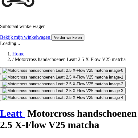
Subtotaal winkelwagen
Bekijk mijn winkelwagen
Verder winkelen
Loading...
Home
/
Motorcross handschoenen Leatt 2.5 X-Flow V25 matcha
Leatt
Motorcross handschoenen
2.5 X-Flow V25 matcha