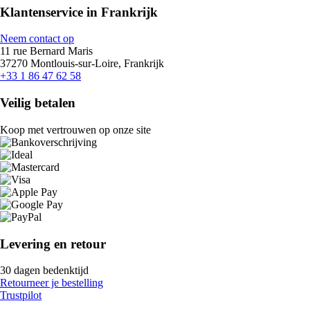
Klantenservice in Frankrijk
Neem contact op
11 rue Bernard Maris
37270 Montlouis-sur-Loire, Frankrijk
+33 1 86 47 62 58
Veilig betalen
Koop met vertrouwen op onze site
Levering en retour
30 dagen bedenktijd
Retourneer je bestelling
Trustpilot