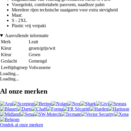
Voorgelokt, comfortabele pasvorm, naadloze palm
Meerdere rijen technische naaigaren voor extra stevigheid
Maat:
S - 2XL
Plastic vrij verpakt
Aanvullende informatie
Merk
Leatt
Kleur
groen/grijs/wit
Kleur
Groen
Geslacht
Gemengd
Leeftijdsgroep
Volwassene
Loading...
Loading...
Al onze merken
Ontdek al onze merken