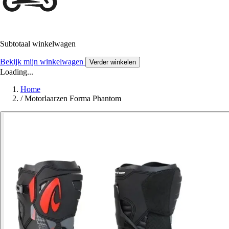
Subtotaal winkelwagen
Bekijk mijn winkelwagen
Verder winkelen
Loading...
Home
/
Motorlaarzen Forma Phantom