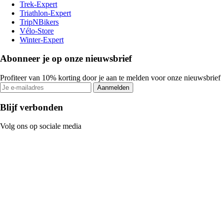
Trek-Expert
Triathlon-Expert
TripNBikers
Vélo-Store
Winter-Expert
Abonneer je op onze nieuwsbrief
Profiteer van 10% korting door je aan te melden voor onze nieuwsbrief
Aanmelden
Blijf verbonden
Volg ons op sociale media