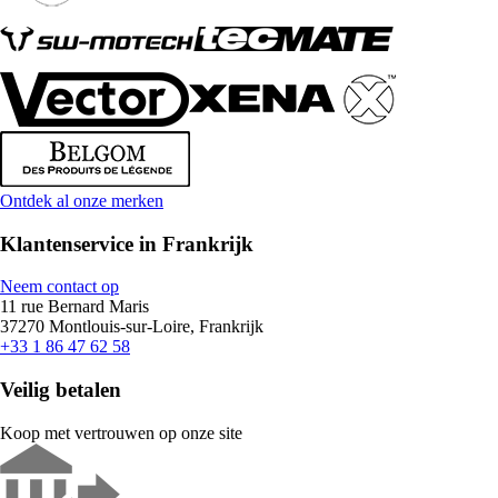
Ontdek al onze merken
Klantenservice in Frankrijk
Neem contact op
11 rue Bernard Maris
37270 Montlouis-sur-Loire, Frankrijk
+33 1 86 47 62 58
Veilig betalen
Koop met vertrouwen op onze site