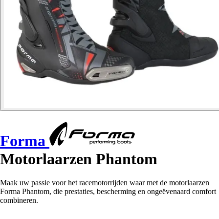
Forma
Motorlaarzen Phantom
Maak uw passie voor het racemotorrijden waar met de motorlaarzen
Forma Phantom, die prestaties, bescherming en ongeëvenaard comfort
combineren.