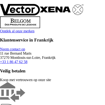
Ontdek al onze merken
Klantenservice in Frankrijk
Neem contact op
11 rue Bernard Maris
37270 Montlouis-sur-Loire, Frankrijk
+33 1 86 47 62 58
Veilig betalen
Koop met vertrouwen op onze site