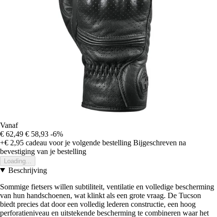
Vanaf
€ 62,49
€ 58,93
-6%
+€ 2,95
cadeau voor je volgende bestelling
Bijgeschreven na
bevestiging van je bestelling
Loading...
Beschrijving
Sommige fietsers willen subtiliteit, ventilatie en volledige bescherming
van hun handschoenen, wat klinkt als een grote vraag. De Tucson
biedt precies dat door een volledig lederen constructie, een hoog
perforatieniveau en uitstekende bescherming te combineren waar het