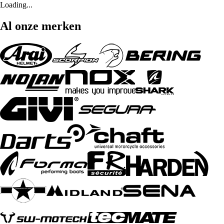
Loading...
Al onze merken