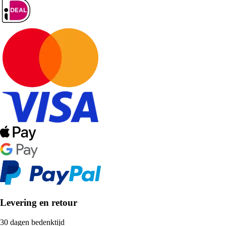
Levering en retour
30 dagen bedenktijd