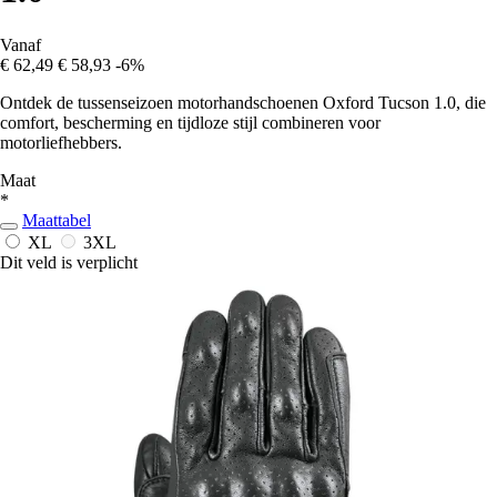
Vanaf
€ 62,49
€ 58,93
-6%
Ontdek de tussenseizoen motorhandschoenen Oxford Tucson 1.0, die
comfort, bescherming en tijdloze stijl combineren voor
motorliefhebbers.
Maat
*
Maattabel
XL
3XL
Dit veld is verplicht