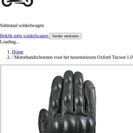
Subtotaal winkelwagen
Bekijk mijn winkelwagen
Verder winkelen
Loading...
Home
/
Motorhandschoenen voor het tussenseizoen Oxford Tucson 1.0