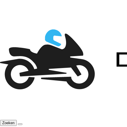
Zoeken