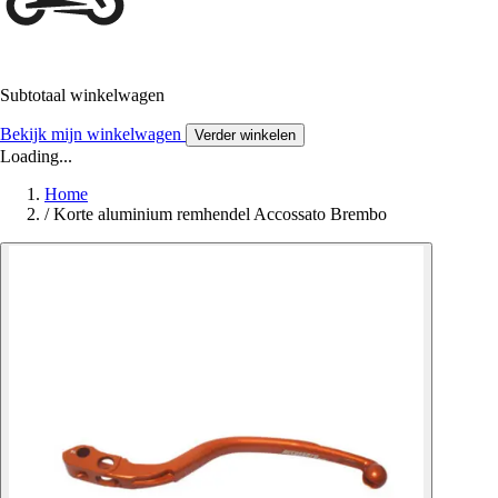
Subtotaal winkelwagen
Bekijk mijn winkelwagen
Verder winkelen
Loading...
Home
/
Korte aluminium remhendel Accossato Brembo