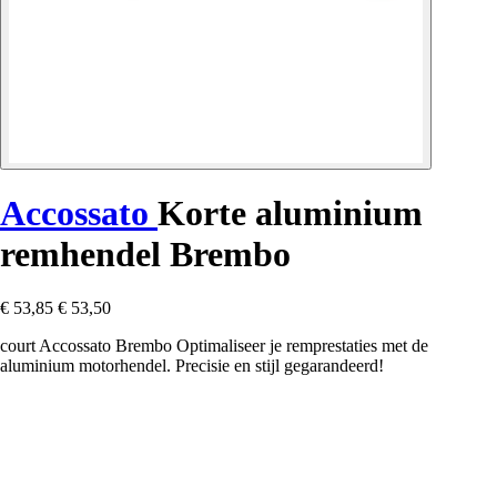
Accossato
Korte aluminium
remhendel Brembo
€ 53,85
€ 53,50
court Accossato Brembo Optimaliseer je remprestaties met de
aluminium motorhendel. Precisie en stijl gegarandeerd!