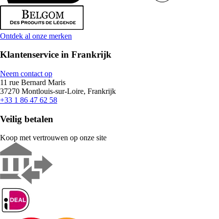
Ontdek al onze merken
Klantenservice in Frankrijk
Neem contact op
11 rue Bernard Maris
37270 Montlouis-sur-Loire, Frankrijk
+33 1 86 47 62 58
Veilig betalen
Koop met vertrouwen op onze site