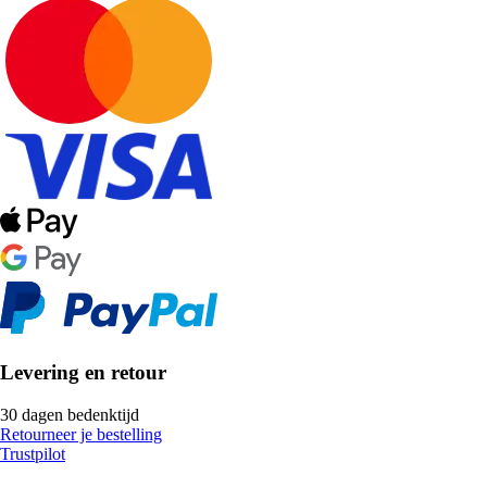
Levering en retour
30 dagen bedenktijd
Retourneer je bestelling
Trustpilot