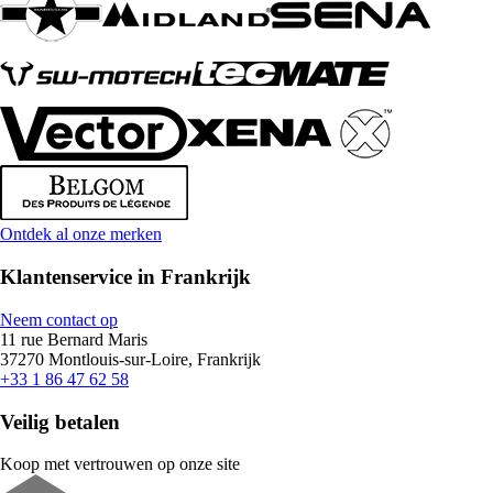
Ontdek al onze merken
Klantenservice in Frankrijk
Neem contact op
11 rue Bernard Maris
37270 Montlouis-sur-Loire, Frankrijk
+33 1 86 47 62 58
Veilig betalen
Koop met vertrouwen op onze site