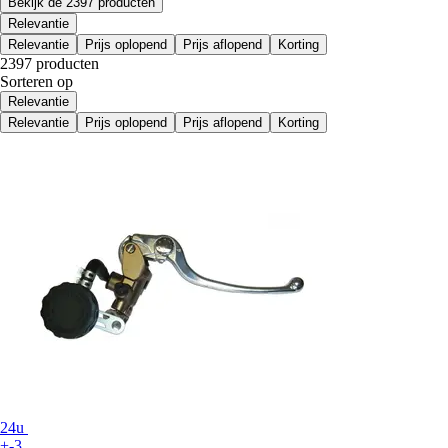
Bekijk de 2397 producten
Relevantie
Relevantie
Prijs oplopend
Prijs aflopend
Korting
2397 producten
Sorteren op
Relevantie
Relevantie
Prijs oplopend
Prijs aflopend
Korting
24u
+-3