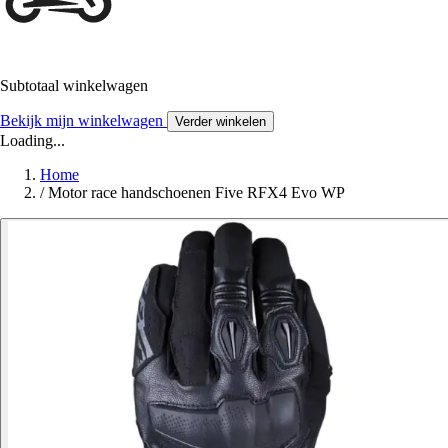
Subtotaal winkelwagen
Bekijk mijn winkelwagen
Verder winkelen
Loading...
Home
/
Motor race handschoenen Five RFX4 Evo WP