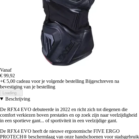
Vanaf
€ 99,92
+€ 5,00
cadeau voor je volgende bestelling
Bijgeschreven na
bevestiging van je bestelling
Loading...
Beschrijving
De RFX4 EVO debuteerde in 2022 en richt zich tot diegenen die
comfort verkiezen boven prestaties en op zoek zijn naar veelzijdigheid
in een sportieve gant... of sportiviteit in een veelzijdige gant.
De RFX4 EVO heeft de nieuwe ergonomische FIVE ERGO
PROTECH® beschermlaag van onze handschoenen voor stadsgebruik