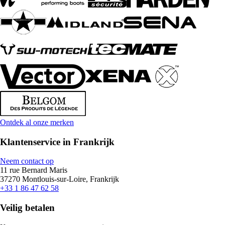
Ontdek al onze merken
Klantenservice in Frankrijk
Neem contact op
11 rue Bernard Maris
37270 Montlouis-sur-Loire, Frankrijk
+33 1 86 47 62 58
Veilig betalen