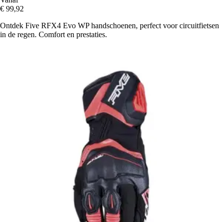
€ 99,92
Ontdek Five RFX4 Evo WP handschoenen, perfect voor circuitfietsen
in de regen. Comfort en prestaties.