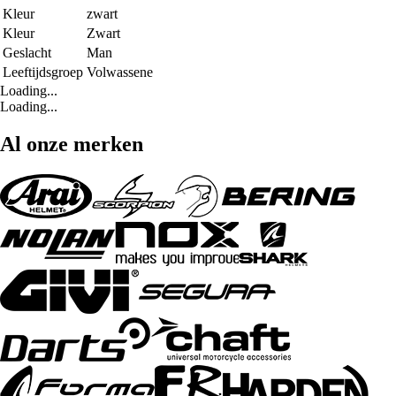
Kleur
zwart
Kleur
Zwart
Geslacht
Man
Leeftijdsgroep
Volwassene
Loading...
Loading...
Al onze merken