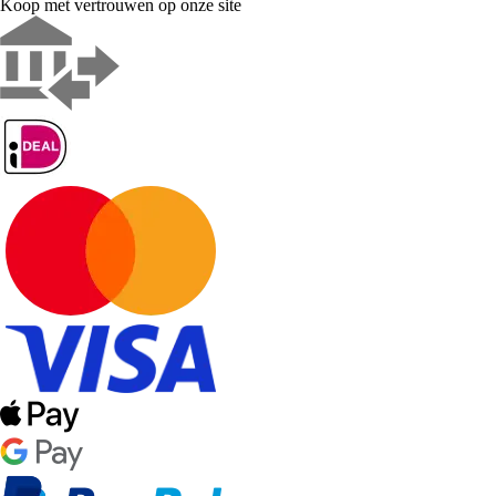
Koop met vertrouwen op onze site