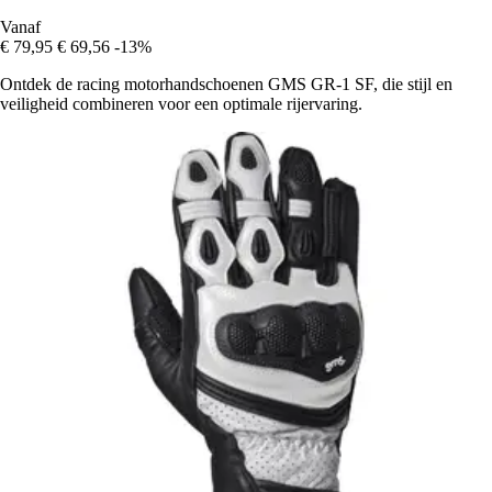
Vanaf
€ 79,95
€ 69,56
-13%
Ontdek de racing motorhandschoenen GMS GR-1 SF, die stijl en
veiligheid combineren voor een optimale rijervaring.