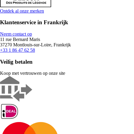
Ontdek al onze merken
Klantenservice in Frankrijk
Neem contact op
11 rue Bernard Maris
37270 Montlouis-sur-Loire, Frankrijk
+33 1 86 47 62 58
Veilig betalen
Koop met vertrouwen op onze site