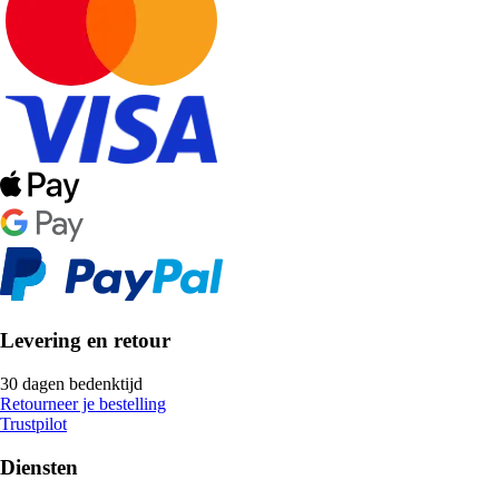
Levering en retour
30 dagen bedenktijd
Retourneer je bestelling
Trustpilot
Diensten