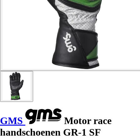
GMS
Motor race
handschoenen GR-1 SF