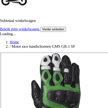
Subtotaal winkelwagen
Bekijk mijn winkelwagen
Verder winkelen
Loading...
Home
/
Motor race handschoenen GMS GR-1 SF