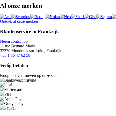
Al onze merken
Ontdek al onze merken
Klantenservice in Frankrijk
Neem contact op
11 rue Bernard Maris
37270 Montlouis-sur-Loire, Frankrijk
+33 1 86 47 62 58
Veilig betalen
Koop met vertrouwen op onze site