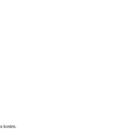
ra kosten.