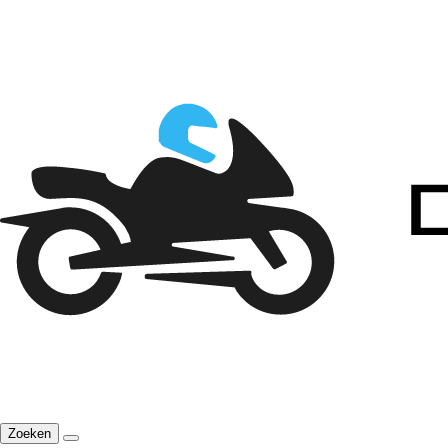
Zoeken