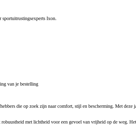
sportuitrustingsexperts Ixon.
ng van je bestelling
hebbers die op zoek zijn naar comfort, stijl en bescherming. Met deze 
robuustheid met lichtheid voor een gevoel van vrijheid op de weg. Het 