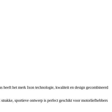
jas heeft het merk Ixon technologie, kwaliteit en design gecombineerd
strakke, sportieve ontwerp is perfect geschikt voor motorliefhebbers