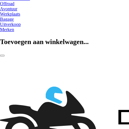
Offroad
Avontuur
Werkplaats
Bagage
Uitverkoop
Merken
Toevoegen aan winkelwagen...