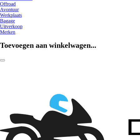
Offroad
Avontuur
Werkplaats
Bagage
Uitverkoop
Merken
Toevoegen aan winkelwagen...