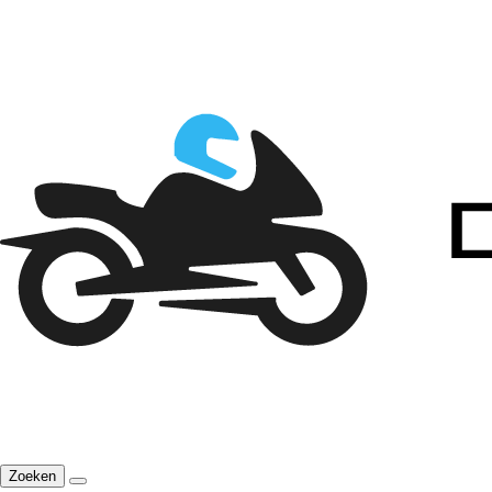
Zoeken